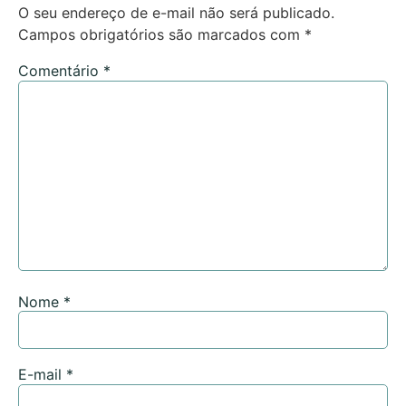
O seu endereço de e-mail não será publicado.
Campos obrigatórios são marcados com
*
Comentário
*
Nome
*
E-mail
*