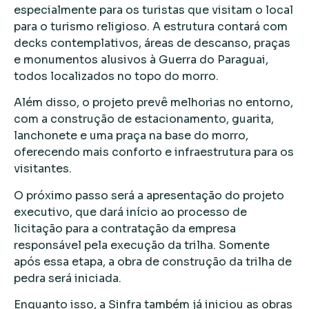
especialmente para os turistas que visitam o local
para o turismo religioso. A estrutura contará com
decks contemplativos, áreas de descanso, praças
e monumentos alusivos à Guerra do Paraguai,
todos localizados no topo do morro.
Além disso, o projeto prevê melhorias no entorno,
com a construção de estacionamento, guarita,
lanchonete e uma praça na base do morro,
oferecendo mais conforto e infraestrutura para os
visitantes.
O próximo passo será a apresentação do projeto
executivo, que dará início ao processo de
licitação para a contratação da empresa
responsável pela execução da trilha. Somente
após essa etapa, a obra de construção da trilha de
pedra será iniciada.
Enquanto isso, a Sinfra também já iniciou as obras