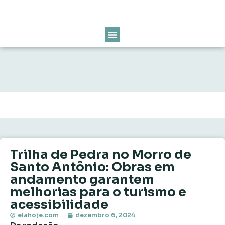
Trilha de Pedra no Morro de
Santo Antônio: Obras em
andamento garantem
melhorias para o turismo e
acessibilidade
elahoje.com
dezembro 6, 2024