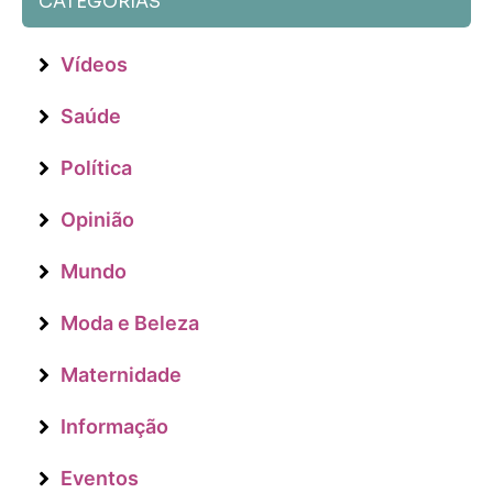
CATEGORIAS
Vídeos
Saúde
Política
Opinião
Mundo
Moda e Beleza
Maternidade
Informação
Eventos