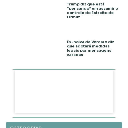
Trump diz que está
“pensando” em assumir o
controle do Estreito de
Ormuz
Ex-noiva de Vorcaro diz
que adotará medidas
legais por mensagens
vazadas