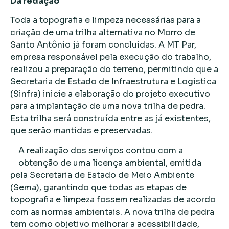
Da redação
Toda a topografia e limpeza necessárias para a
criação de uma trilha alternativa no Morro de
Santo Antônio já foram concluídas. A MT Par,
empresa responsável pela execução do trabalho,
realizou a preparação do terreno, permitindo que a
Secretaria de Estado de Infraestrutura e Logística
(Sinfra) inicie a elaboração do projeto executivo
para a implantação de uma nova trilha de pedra.
Esta trilha será construída entre as já existentes,
que serão mantidas e preservadas.
A realização dos serviços contou com a
obtenção de uma licença ambiental, emitida
pela Secretaria de Estado de Meio Ambiente
(Sema), garantindo que todas as etapas de
topografia e limpeza fossem realizadas de acordo
com as normas ambientais. A nova trilha de pedra
tem como objetivo melhorar a acessibilidade,