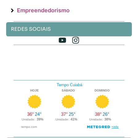
Empreendedorismo
REDES SOCIAIS