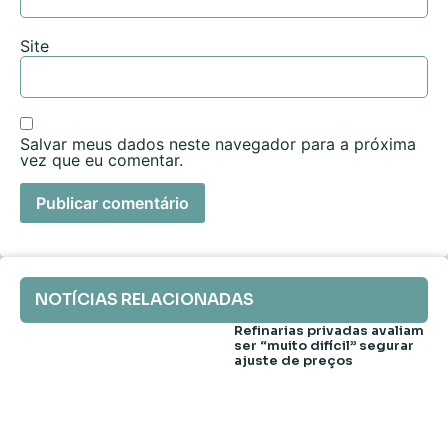
Site
Salvar meus dados neste navegador para a próxima
vez que eu comentar.
NOTÍCIAS RELACIONADAS
Refinarias privadas avaliam
ser “muito difícil” segurar
ajuste de preços