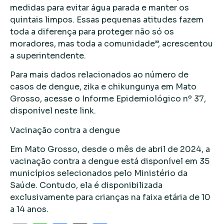
medidas para evitar água parada e manter os
quintais limpos. Essas pequenas atitudes fazem
toda a diferença para proteger não só os
moradores, mas toda a comunidade”, acrescentou
a superintendente.
Para mais dados relacionados ao número de
casos de dengue, zika e chikungunya em Mato
Grosso, acesse o Informe Epidemiológico nº 37,
disponível neste link.
Vacinação contra a dengue
Em Mato Grosso, desde o mês de abril de 2024, a
vacinação contra a dengue está disponível em 35
municípios selecionados pelo Ministério da
Saúde. Contudo, ela é disponibilizada
exclusivamente para crianças na faixa etária de 10
a 14 anos.