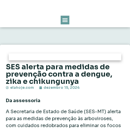
SES alerta para medidas de
prevenção contra a dengue,
zika e chikungunya
elahoje.com
dezembro 15, 2024
Da assessoria
A Secretaria de Estado de Saúde (SES-MT) alerta
para as medidas de prevenção às arboviroses,
com cuidados redobrados para eliminar os focos