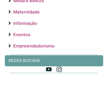
Moda e Beleza
Maternidade
Informação
Eventos
Empreendedorismo
REDES SOCIAIS