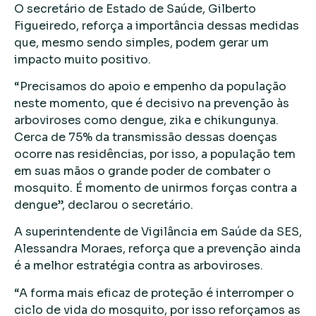
O secretário de Estado de Saúde, Gilberto
Figueiredo, reforça a importância dessas medidas
que, mesmo sendo simples, podem gerar um
impacto muito positivo.
“Precisamos do apoio e empenho da população
neste momento, que é decisivo na prevenção às
arboviroses como dengue, zika e chikungunya.
Cerca de 75% da transmissão dessas doenças
ocorre nas residências, por isso, a população tem
em suas mãos o grande poder de combater o
mosquito. É momento de unirmos forças contra a
dengue”, declarou o secretário.
A superintendente de Vigilância em Saúde da SES,
Alessandra Moraes, reforça que a prevenção ainda
é a melhor estratégia contra as arboviroses.
“A forma mais eficaz de proteção é interromper o
ciclo de vida do mosquito, por isso reforçamos as