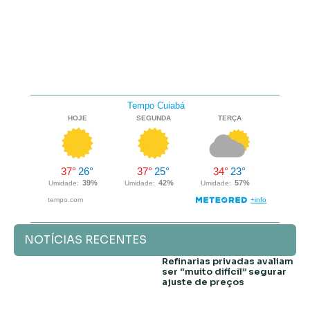
NOTÍCIAS RECENTES
Refinarias privadas avaliam
ser “muito difícil” segurar
ajuste de preços