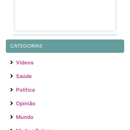
CATEGORIAS
Vídeos
Saúde
Política
Opinião
Mundo