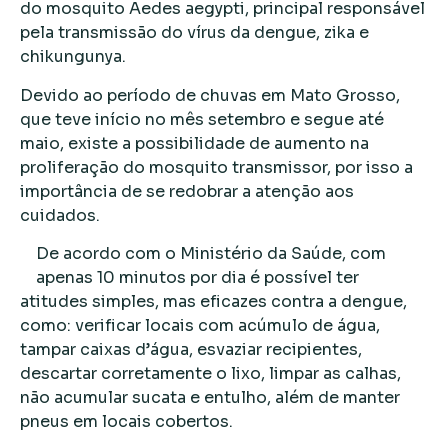
do mosquito Aedes aegypti, principal responsável
pela transmissão do vírus da dengue, zika e
chikungunya.
Devido ao período de chuvas em Mato Grosso,
que teve início no mês setembro e segue até
maio, existe a possibilidade de aumento na
proliferação do mosquito transmissor, por isso a
importância de se redobrar a atenção aos
cuidados.
De acordo com o Ministério da Saúde, com
apenas 10 minutos por dia é possível ter
atitudes simples, mas eficazes contra a dengue,
como: verificar locais com acúmulo de água,
tampar caixas d’água, esvaziar recipientes,
descartar corretamente o lixo, limpar as calhas,
não acumular sucata e entulho, além de manter
pneus em locais cobertos.