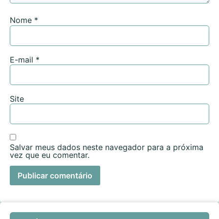
Nome
*
E-mail
*
Site
Salvar meus dados neste navegador para a próxima
vez que eu comentar.