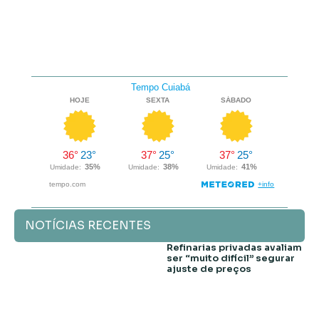
NOTÍCIAS RECENTES
Refinarias privadas avaliam
ser “muito difícil” segurar
ajuste de preços