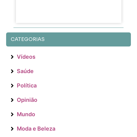
CATEGORIAS
Vídeos
Saúde
Política
Opinião
Mundo
Moda e Beleza