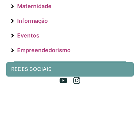
Maternidade
Informação
Eventos
Empreendedorismo
REDES SOCIAIS