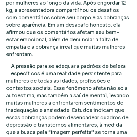
por mulheres ao longo da vida. Após engordar 12
kg, a apresentadora compartilhou os desafios
com comentários sobre seu corpo e as cobranças
sobre aparência. Em um desabafo honesto, ela
afirmou que os comentários afetam seu bem-
estar emocional, além de denunciar a falta de
empatia e a cobrança irreal que muitas mulheres
enfrentam.
A pressão para se adequar a padrões de beleza
específicos é uma realidade persistente para
mulheres de todas as idades, profissões e
contextos sociais. Esse fenômeno afeta não só a
autoestima, mas também a saúde mental, levando
muitas mulheres a enfrentarem sentimentos de
inadequação e ansiedade. Estudos indicam que
essas cobranças podem desencadear quadros de
depressão e transtornos alimentares, à medida
que a busca pela “imagem perfeita” se torna uma