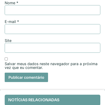
Nome
*
E-mail
*
Site
Salvar meus dados neste navegador para a próxima
vez que eu comentar.
NOTÍCIAS RELACIONADAS