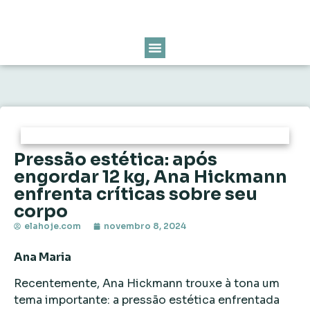
Pressão estética: após
engordar 12 kg, Ana Hickmann
enfrenta críticas sobre seu
corpo
elahoje.com
novembro 8, 2024
Ana Maria
Recentemente, Ana Hickmann trouxe à tona um
tema importante: a pressão estética enfrentada