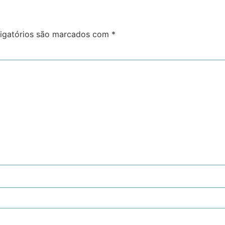
igatórios são marcados com
*