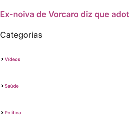
Ex-noiva de Vorcaro diz que ado
Categorias
Vídeos
Saúde
Política