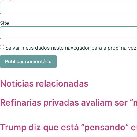
Site
Salvar meus dados neste navegador para a próxima vez
Notícias relacionadas
Refinarias privadas avaliam ser “m
Trump diz que está “pensando” e