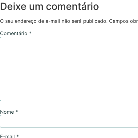
Deixe um comentário
O seu endereço de e-mail não será publicado.
Campos obr
Comentário
*
Nome
*
E-mail
*