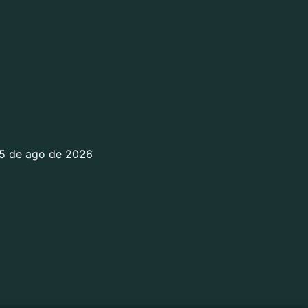
5 de ago de 2026