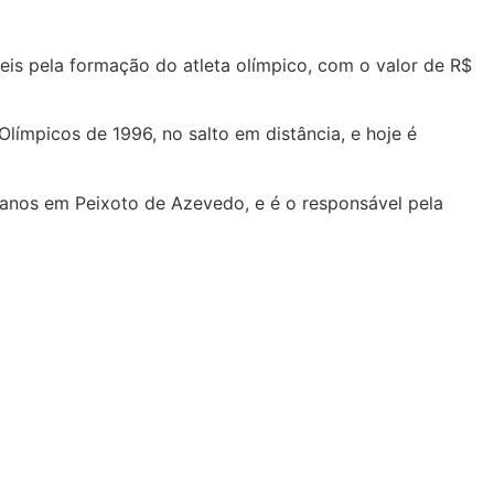
s pela formação do atleta olímpico, com o valor de R$
Olímpicos de 1996, no salto em distância, e hoje é
0 anos em Peixoto de Azevedo, e é o responsável pela