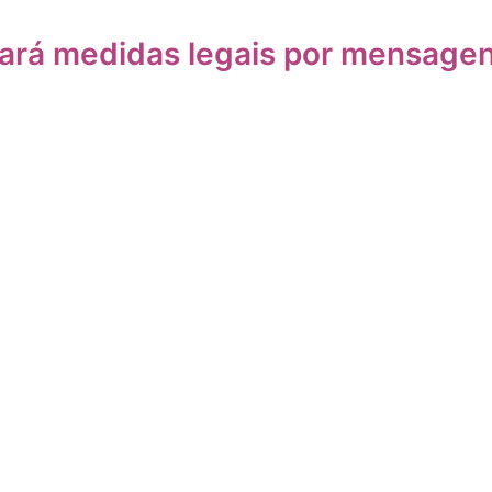
tará medidas legais por mensage