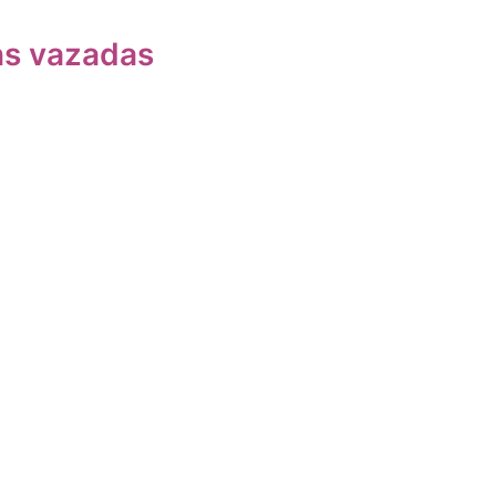
ns vazadas