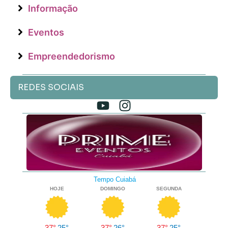
Informação
Eventos
Empreendedorismo
REDES SOCIAIS