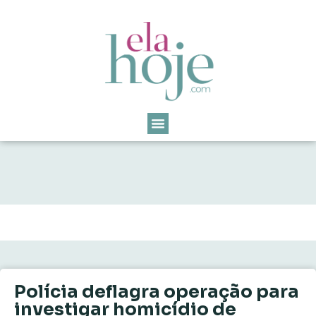
Polícia deflagra operação para
investigar homicídio de