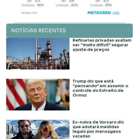
NOTÍCIAS RECENTES
Refinarias privadas avaliam
ser “muito difícil” segurar
ajuste de preços
Trump diz que está
“pensando” em assumir o
controle do Estreito de
Ormuz
Ex-noiva de Vorcaro diz
que adotará medidas
legais por mensagens
vazadas