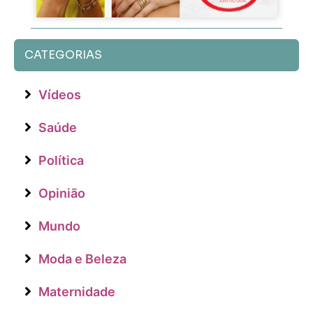
CATEGORIAS
Vídeos
Saúde
Política
Opinião
Mundo
Moda e Beleza
Maternidade