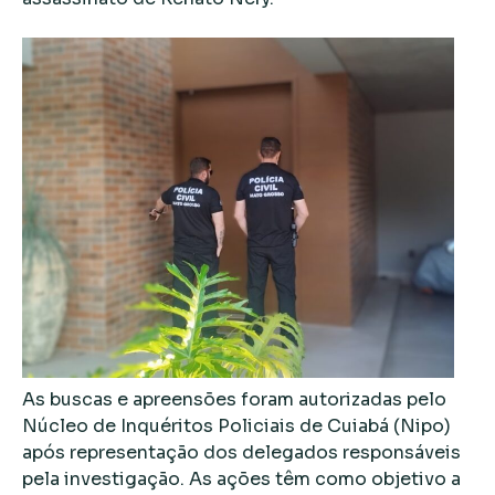
As buscas e apreensões foram autorizadas pelo
Núcleo de Inquéritos Policiais de Cuiabá (Nipo)
após representação dos delegados responsáveis
pela investigação. As ações têm como objetivo a