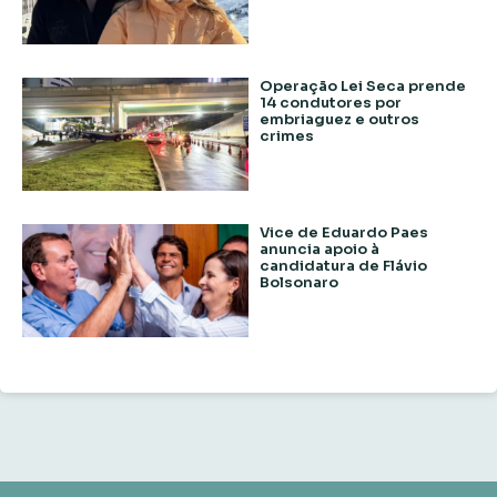
Operação Lei Seca prende
14 condutores por
embriaguez e outros
crimes
Vice de Eduardo Paes
anuncia apoio à
candidatura de Flávio
Bolsonaro