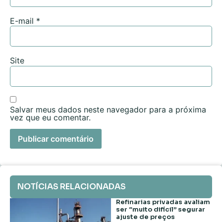
E-mail
*
Site
Salvar meus dados neste navegador para a próxima
vez que eu comentar.
NOTÍCIAS RELACIONADAS
Refinarias privadas avaliam
ser “muito difícil” segurar
ajuste de preços