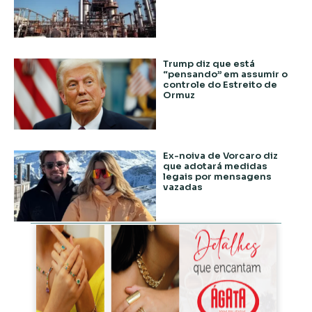
Trump diz que está
“pensando” em assumir o
controle do Estreito de
Ormuz
Ex-noiva de Vorcaro diz
que adotará medidas
legais por mensagens
vazadas