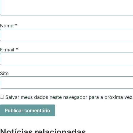
Nome
*
E-mail
*
Site
Salvar meus dados neste navegador para a próxima vez
Notícias relacionadas