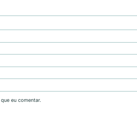
 que eu comentar.