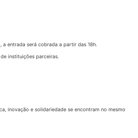
, a entrada será cobrada a partir das 18h.
e instituições parceiras.
ca, inovação e solidariedade se encontram no mesmo