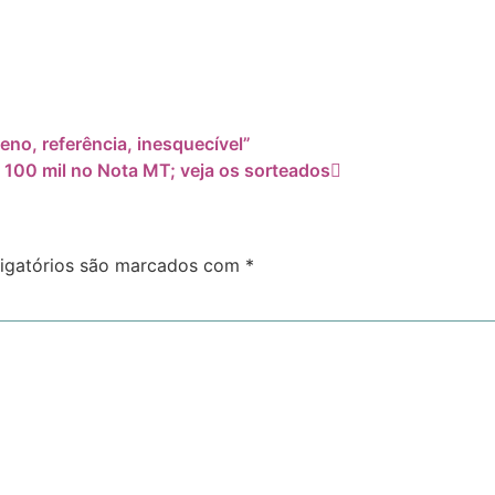
eno, referência, inesquecível”
100 mil no Nota MT; veja os sorteados
igatórios são marcados com
*