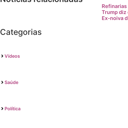
Refinarias
Trump diz 
Ex-noiva d
Categorias
Vídeos
Saúde
Política