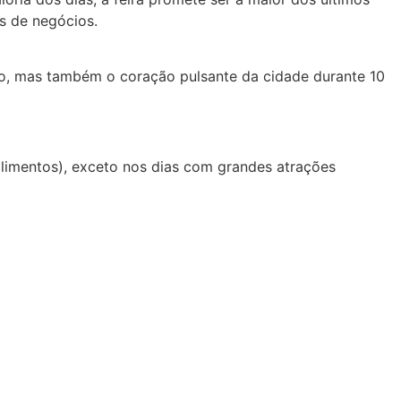
s de negócios.
gro, mas também o coração pulsante da cidade durante 10
limentos), exceto nos dias com grandes atrações