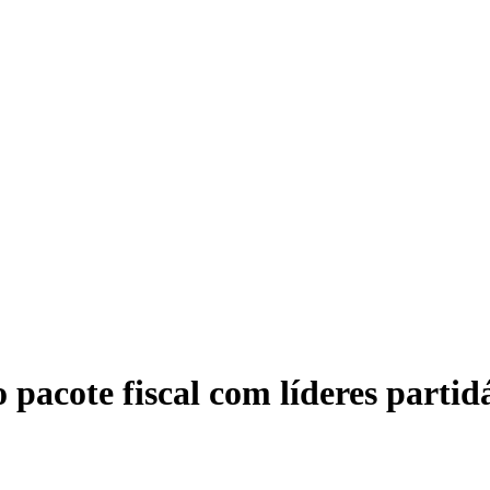
o pacote fiscal com líderes partid