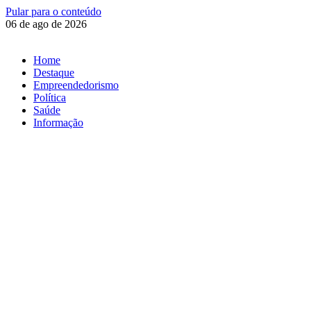
Pular para o conteúdo
06 de ago de 2026
Home
Destaque
Empreendedorismo
Política
Saúde
Informação