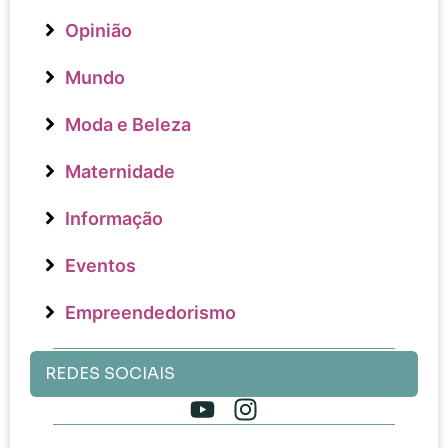
Opinião
Mundo
Moda e Beleza
Maternidade
Informação
Eventos
Empreendedorismo
REDES SOCIAIS