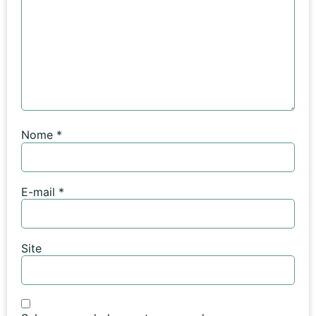
Nome
*
E-mail
*
Site