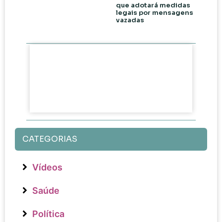
que adotará medidas
legais por mensagens
vazadas
CATEGORIAS
Vídeos
Saúde
Política