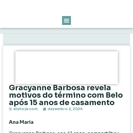
Gracyanne Barbosa revela
motivos do término com Belo
após 15 anos de casamento
elahoje.com
dezembro 2, 2024
Ana Maria