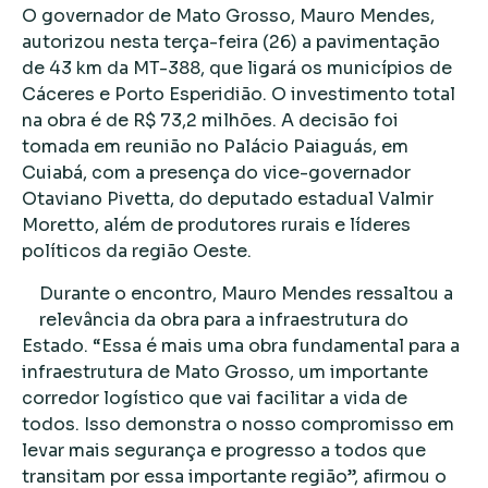
O governador de Mato Grosso, Mauro Mendes,
autorizou nesta terça-feira (26) a pavimentação
de 43 km da MT-388, que ligará os municípios de
Cáceres e Porto Esperidião. O investimento total
na obra é de R$ 73,2 milhões. A decisão foi
tomada em reunião no Palácio Paiaguás, em
Cuiabá, com a presença do vice-governador
Otaviano Pivetta, do deputado estadual Valmir
Moretto, além de produtores rurais e líderes
políticos da região Oeste.
Durante o encontro, Mauro Mendes ressaltou a
relevância da obra para a infraestrutura do
Estado. “Essa é mais uma obra fundamental para a
infraestrutura de Mato Grosso, um importante
corredor logístico que vai facilitar a vida de
todos. Isso demonstra o nosso compromisso em
levar mais segurança e progresso a todos que
transitam por essa importante região”, afirmou o