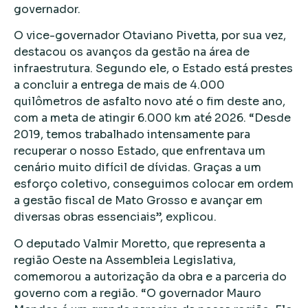
governador.
O vice-governador Otaviano Pivetta, por sua vez,
destacou os avanços da gestão na área de
infraestrutura. Segundo ele, o Estado está prestes
a concluir a entrega de mais de 4.000
quilômetros de asfalto novo até o fim deste ano,
com a meta de atingir 6.000 km até 2026. “Desde
2019, temos trabalhado intensamente para
recuperar o nosso Estado, que enfrentava um
cenário muito difícil de dívidas. Graças a um
esforço coletivo, conseguimos colocar em ordem
a gestão fiscal de Mato Grosso e avançar em
diversas obras essenciais”, explicou.
O deputado Valmir Moretto, que representa a
região Oeste na Assembleia Legislativa,
comemorou a autorização da obra e a parceria do
governo com a região. “O governador Mauro