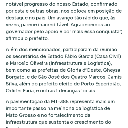
notável progresso do nosso Estado, confirmado
por esta e outras obras, nos coloca em posição de
destaque no país. Um avanço tão rápido que, às
vezes, parece inacreditável. Agradecemos ao
governador pelo apoio e por mais essa conquista”,
afirmou o prefeito.
Além dos mencionados, participaram da reunião
os secretários de Estado Fábio Garcia (Casa Civil)
e Marcelo Oliveira (Infraestrutura e Logística),
bem como as prefeitas de Glória d’Oeste, Gheysa
Borgato, e de São José dos Quatro Marcos, Jamis
Silva, além do prefeito eleito de Porto Esperidião,
Odirlei Faria, e outras lideranças locais.
A pavimentação da MT-388 representa mais um
importante passo na melhoria da logística de
Mato Grosso e no fortalecimento da
infraestrutura que sustenta o crescimento do