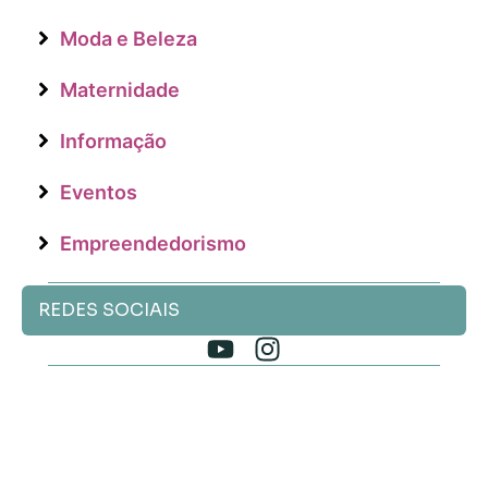
Moda e Beleza
Maternidade
Informação
Eventos
Empreendedorismo
REDES SOCIAIS