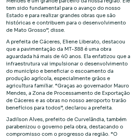
Mendes é um grande parceiro da nossa região. Ele
tem sido fundamental para o avanço do nosso
Estado e para realizar grandes obras que são
históricas e contribuem para o desenvolvimento
de Mato Grosso”, disse.
A prefeita de Cáceres, Eliene Liberato, destacou
que a pavimentação da MT-388 é uma obra
aguardada há mais de 40 anos. Ela enfatizou que a
infraestrutura vai impulsionar o desenvolvimento
do município e beneficiar o escoamento da
produção agrícola, especialmente grãos e
agricultura familiar. “Graças ao governador Mauro
Mendes, a Zona de Processamento de Exportação
de Cáceres e as obras no nosso aeroporto trarão
benefícios para todos”, declarou a prefeita.
Jadilson Alves, prefeito de Curvelândia, também
parabenizou o governo pela obra, destacando o
compromisso com o progresso da região. “O