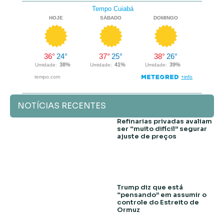
NOTÍCIAS RECENTES
Refinarias privadas avaliam
ser “muito difícil” segurar
ajuste de preços
Trump diz que está
“pensando” em assumir o
controle do Estreito de
Ormuz