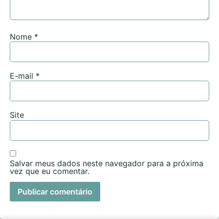
Nome
*
E-mail
*
Site
Salvar meus dados neste navegador para a próxima
vez que eu comentar.