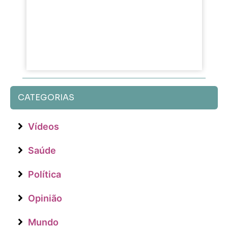
CATEGORIAS
Vídeos
Saúde
Política
Opinião
Mundo