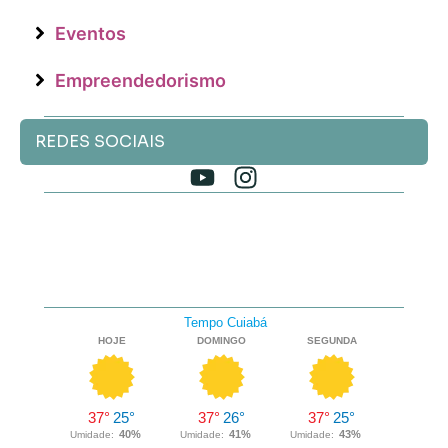
Eventos
Empreendedorismo
REDES SOCIAIS