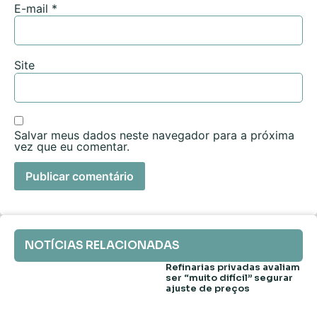
E-mail
*
Site
Salvar meus dados neste navegador para a próxima
vez que eu comentar.
NOTÍCIAS RELACIONADAS
Refinarias privadas avaliam
ser “muito difícil” segurar
ajuste de preços