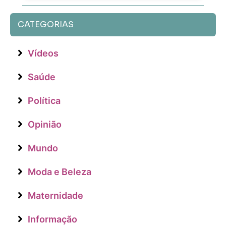
CATEGORIAS
Vídeos
Saúde
Política
Opinião
Mundo
Moda e Beleza
Maternidade
Informação