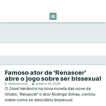
Famoso ator de ‘Renascer’
abre o jogo sobre ser bissexual
elahoje.com
janeiro 24, 2024
O José Venâncio na nova novela das nove da
Globo, ‘Renascer’ o ator Rodrigo Simas, contou
sobre como se descobriu bissexual.