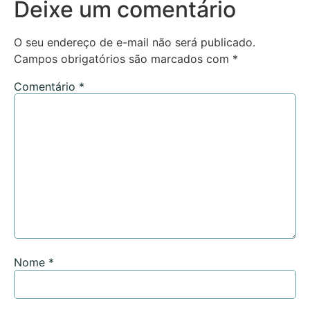
Deixe um comentário
O seu endereço de e-mail não será publicado.
Campos obrigatórios são marcados com
*
Comentário
*
Nome
*