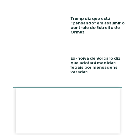
Trump diz que está
“pensando” em assumir o
controle do Estreito de
Ormuz
Ex-noiva de Vorcaro diz
que adotará medidas
legais por mensagens
vazadas