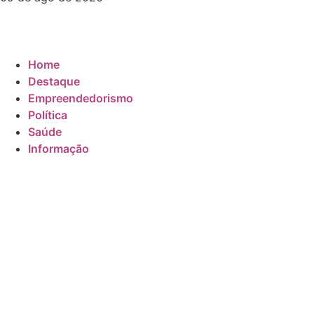
Home
Destaque
Empreendedorismo
Política
Saúde
Informação