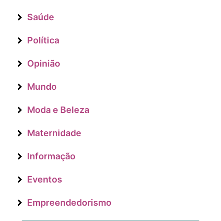
Saúde
Política
Opinião
Mundo
Moda e Beleza
Maternidade
Informação
Eventos
Empreendedorismo