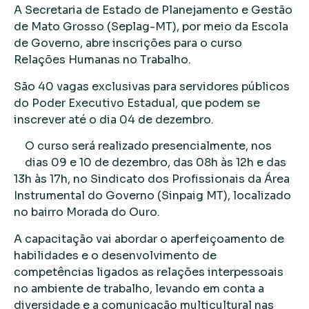
A Secretaria de Estado de Planejamento e Gestão
de Mato Grosso (Seplag-MT), por meio da Escola
de Governo, abre inscrições para o curso
Relações Humanas no Trabalho.
São 40 vagas exclusivas para servidores públicos
do Poder Executivo Estadual, que podem se
inscrever até o dia 04 de dezembro.
O curso será realizado presencialmente, nos
dias 09 e 10 de dezembro, das 08h às 12h e das
13h às 17h, no Sindicato dos Profissionais da Área
Instrumental do Governo (Sinpaig MT), localizado
no bairro Morada do Ouro.
A capacitação vai abordar o aperfeiçoamento de
habilidades e o desenvolvimento de
competências ligados as relações interpessoais
no ambiente de trabalho, levando em conta a
diversidade e a comunicação multicultural nas