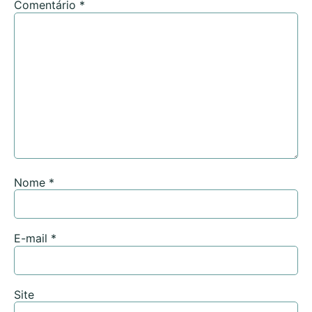
Comentário
*
Nome
*
E-mail
*
Site