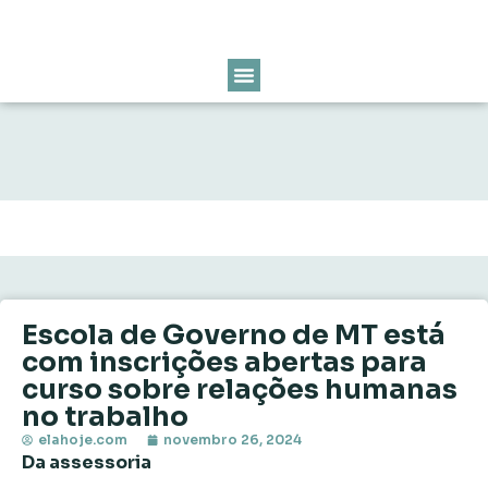
Escola de Governo de MT está
com inscrições abertas para
curso sobre relações humanas
no trabalho
elahoje.com
novembro 26, 2024
Da assessoria