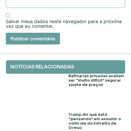
Salvar meus dados neste navegador para a próxima
vez que eu comentar.
NOTÍCIAS RELACIONADAS
Refinarias privadas avaliam
ser “muito difícil” segurar
ajuste de preços
Trump diz que está
“pensando” em assumir o
controle do Estreito de
Ormuz