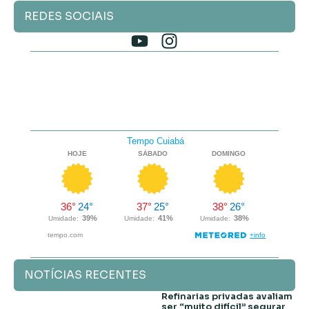
REDES SOCIAIS
NOTÍCIAS RECENTES
Refinarias privadas avaliam
ser “muito difícil” segurar