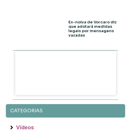
Ex-noiva de Vorcaro diz
que adotará medidas
legais por mensagens
vazadas
CATEGORIAS
Vídeos