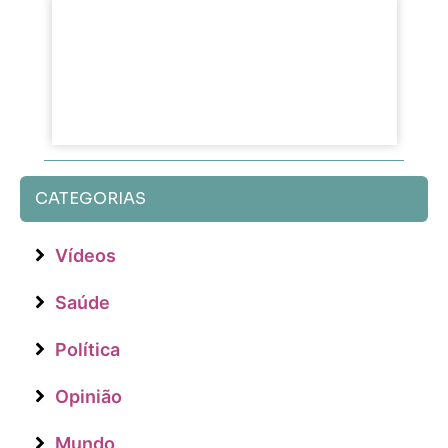
CATEGORIAS
Vídeos
Saúde
Política
Opinião
Mundo