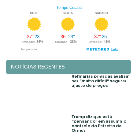
NOTÍCIAS RECENTES
Refinarias privadas avaliam
ser “muito difícil” segurar
ajuste de preços
Trump diz que está
“pensando” em assumir o
controle do Estreito de
Ormuz