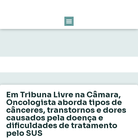
Em Tribuna Livre na Câmara,
Oncologista aborda tipos de
cânceres, transtornos e dores
causados pela doença e
dificuldades de tratamento
pelo SUS