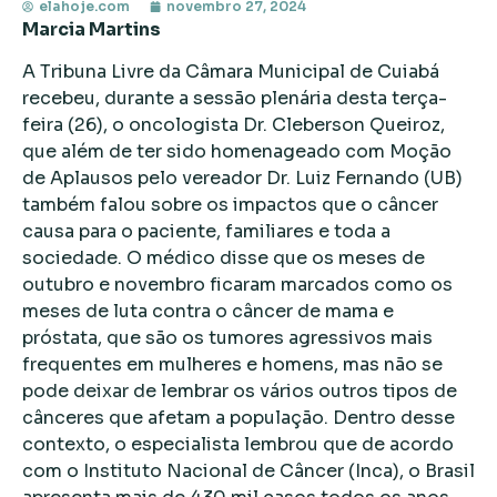
elahoje.com
novembro 27, 2024
Marcia Martins
A Tribuna Livre da Câmara Municipal de Cuiabá
recebeu, durante a sessão plenária desta terça-
feira (26), o oncologista Dr. Cleberson Queiroz,
que além de ter sido homenageado com Moção
de Aplausos pelo vereador Dr. Luiz Fernando (UB)
também falou sobre os impactos que o câncer
causa para o paciente, familiares e toda a
sociedade. O médico disse que os meses de
outubro e novembro ficaram marcados como os
meses de luta contra o câncer de mama e
próstata, que são os tumores agressivos mais
frequentes em mulheres e homens, mas não se
pode deixar de lembrar os vários outros tipos de
cânceres que afetam a população. Dentro desse
contexto, o especialista lembrou que de acordo
com o Instituto Nacional de Câncer (Inca), o Brasil