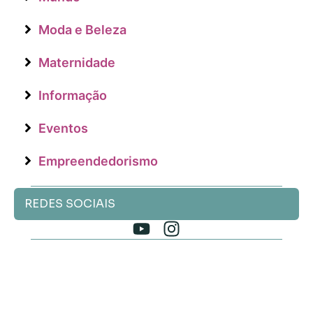
Moda e Beleza
Maternidade
Informação
Eventos
Empreendedorismo
REDES SOCIAIS