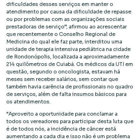
dificuldades desses serviços em manter o
atendimento por causa da dificuldade de repasse
ou por problemas com as organizações sociais
prestadoras de serviço”, afirmou ao acrescentar
que recentemente o Conselho Regional de
Medicina do qual ele faz parte, interditou uma
unidade de terapia intensiva pediátrica na cidade
de Rondonópolis, localizada a aproximadamente
214 quilômetros de Cuiabá. Os médicos da UTI em
questão, segundo o oncologista, estavam há
meses sem receber salários, sem contar que
também havia carência de profissionais no quadro
de serviços, além de falta insumos básicos para
os atendimentos.
“Aproveito a oportunidade para conclamar a
todos os vereadores para participar desta luta que
é de todos nós, a incidência de câncer está
aumentando a cada dia e isso não é um problema