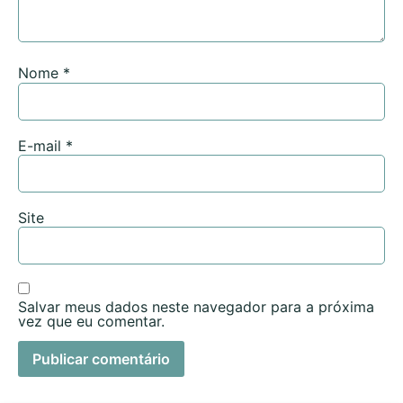
Nome
*
E-mail
*
Site
Salvar meus dados neste navegador para a próxima
vez que eu comentar.