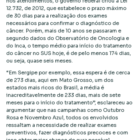
nos atendimentos, o governo federal criou a Lei
12.732, de 2012, que estabelece o prazo máximo
de 30 dias para a realização dos exames
necessários para confirmar o diagnóstico de
câncer. Porém, mais de 10 anos se passaram e
segundo dados do Observatório de Oncologia e
do Inca, o tempo médio para início do tratamento
do câncer no SUS hoje, é de pelo menos 174 dias,
ou seja, quase seis meses.
“Em Sergipe por exemplo, essa espera é de cerca
de 273 dias, aqui em Mato Grosso, um dos
estados mais ricos do Brasil, a média é
inacreditavelmente de 233 dias, mais de sete
meses para o início do tratamento”, esclareceu ao
argumentar que nas campanhas como Outubro
Rosa e Novembro Azul, todos os envolvidos
ressaltam a necessidade de realizar exames
preventivos, fazer diagnósticos precoces e com