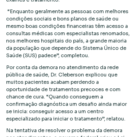
“Enquanto geralmente as pessoas com melhores
condições sociais e bons planos de saúde ou
mesmo boas condições financeiras têm acesso a
consultas médicas com especialistas renomados,
nos melhores hospitais do país, a grande maioria
da população que depende do Sistema Único de
Saúde (SUS) padece”, completou.
Por conta da demora no atendimento da rede
pública de saúde, Dr. Cleberson explicou que
muitos pacientes acabam perdendo a
oportunidade de tratamentos precoces e com
chance de cura. “Quando conseguem a
confirmação diagnóstica um desafio ainda maior
se inicia: conseguir acesso a um centro
especializado para iniciar o tratamento”, relatou.
Na tentativa de resolver o problema da demora