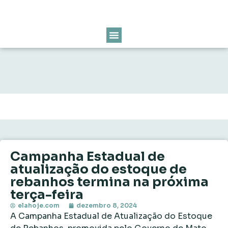
Campanha Estadual de
atualização do estoque de
rebanhos termina na próxima
terça-feira
elahoje.com
dezembro 8, 2024
A Campanha Estadual de Atualização do Estoque