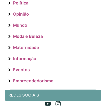
Política
Opinião
Mundo
Moda e Beleza
Maternidade
Informação
Eventos
Empreendedorismo
REDES SOCIAIS