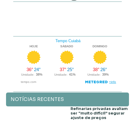
NOTÍCIAS RECENTES
Refinarias privadas avaliam
ser “muito difícil” segurar
ajuste de preços