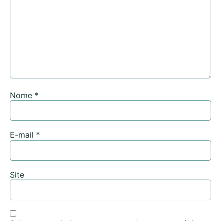
Nome
*
E-mail
*
Site