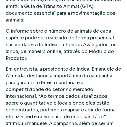
emitir a Guia de Trânsito Animal (GTA),
documento essencial para a movimentação dos
animais.
O informe sobre o número de animais de cada
espécie pode ser realizado de forma presencial
nas unidades do Indea ou Postos Avançados, ou
ainda, de maneira online, através do Módulo do
Produtor.
Em entrevista, a presidente do Indea, Emanuele de
Almeida, destacou a importância da campanha
para garantir a defesa sanitária e a
competitividade do setor no mercado
internacional. “Ao termos dados atualizados
sobre o quantitativo e locais onde eles estão
concentrados, podemos mapear e agir de forma
eficaz e certeira em caso de risco sanitário”,
afirmou Emanuele. A campanha, além de ser um