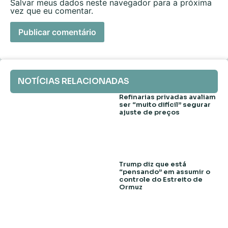
Salvar meus dados neste navegador para a próxima
vez que eu comentar.
NOTÍCIAS RELACIONADAS
Refinarias privadas avaliam
ser “muito difícil” segurar
ajuste de preços
Trump diz que está
“pensando” em assumir o
controle do Estreito de
Ormuz