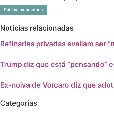
Notícias relacionadas
Refinarias privadas avaliam ser “m
Trump diz que está “pensando” e
Ex-noiva de Vorcaro diz que ado
Categorias