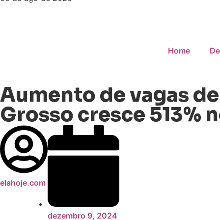
Home
De
Aumento de vagas de
Grosso cresce 513% n
elahoje.com
dezembro 9, 2024