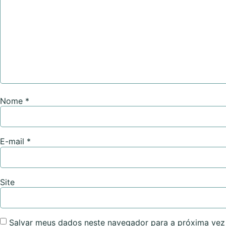
Nome
*
E-mail
*
Site
Salvar meus dados neste navegador para a próxima vez