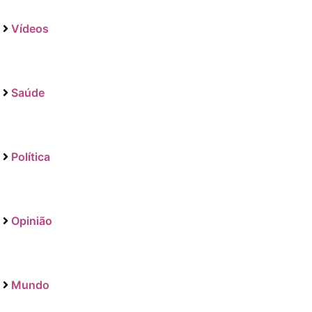
Vídeos
Saúde
Política
Opinião
Mundo