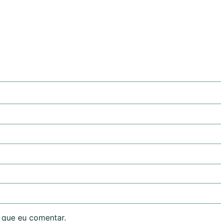
 que eu comentar.