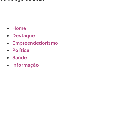
Home
Destaque
Empreendedorismo
Política
Saúde
Informação