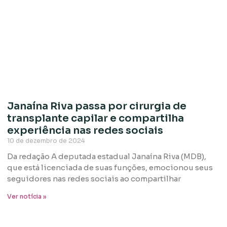
Janaína Riva passa por cirurgia de
transplante capilar e compartilha
experiência nas redes sociais
10 de dezembro de 2024
Da redação A deputada estadual Janaína Riva (MDB),
que está licenciada de suas funções, emocionou seus
seguidores nas redes sociais ao compartilhar
Ver notícia »