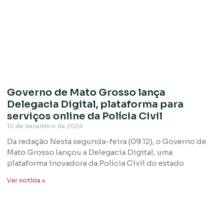
Governo de Mato Grosso lança
Delegacia Digital, plataforma para
serviços online da Polícia Civil
10 de dezembro de 2024
Da redação Nesta segunda-feira (09.12), o Governo de
Mato Grosso lançou a Delegacia Digital, uma
plataforma inovadora da Polícia Civil do estado
Ver notícia »