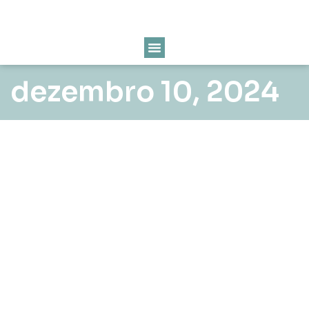
dezembro 10, 2024