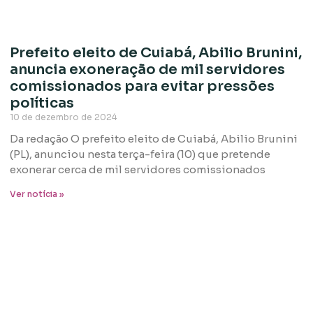
Prefeito eleito de Cuiabá, Abilio Brunini,
anuncia exoneração de mil servidores
comissionados para evitar pressões
políticas
10 de dezembro de 2024
Da redação O prefeito eleito de Cuiabá, Abilio Brunini
(PL), anunciou nesta terça-feira (10) que pretende
exonerar cerca de mil servidores comissionados
Ver notícia »