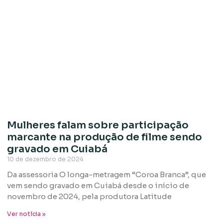
Mulheres falam sobre participação
marcante na produção de filme sendo
gravado em Cuiabá
10 de dezembro de 2024
Da assessoria O longa-metragem “Coroa Branca”, que
vem sendo gravado em Cuiabá desde o início de
novembro de 2024, pela produtora Latitude
Ver notícia »