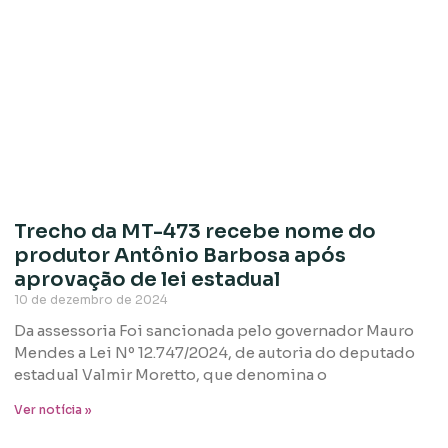
Trecho da MT-473 recebe nome do
produtor Antônio Barbosa após
aprovação de lei estadual
10 de dezembro de 2024
Da assessoria Foi sancionada pelo governador Mauro
Mendes a Lei Nº 12.747/2024, de autoria do deputado
estadual Valmir Moretto, que denomina o
Ver notícia »