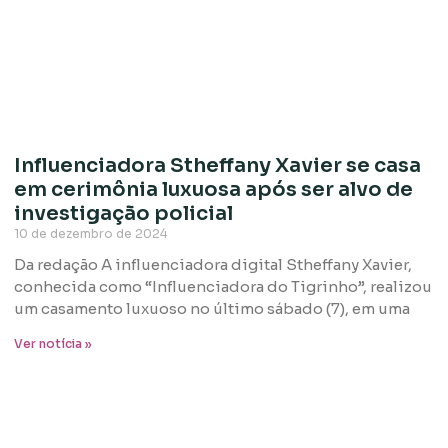
Influenciadora Stheffany Xavier se casa
em cerimônia luxuosa após ser alvo de
investigação policial
10 de dezembro de 2024
Da redação A influenciadora digital Stheffany Xavier,
conhecida como “Influenciadora do Tigrinho”, realizou
um casamento luxuoso no último sábado (7), em uma
Ver notícia »