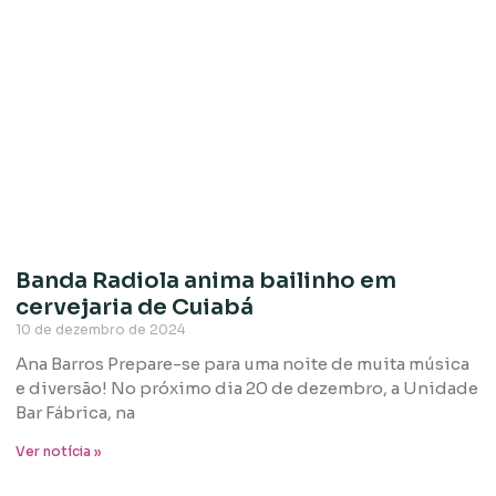
Banda Radiola anima bailinho em
cervejaria de Cuiabá
10 de dezembro de 2024
Ana Barros Prepare-se para uma noite de muita música
e diversão! No próximo dia 20 de dezembro, a Unidade
Bar Fábrica, na
Ver notícia »