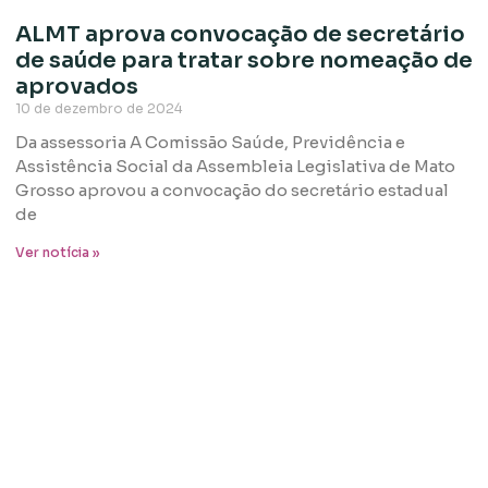
ALMT aprova convocação de secretário
de saúde para tratar sobre nomeação de
aprovados
10 de dezembro de 2024
Da assessoria A Comissão Saúde, Previdência e
Assistência Social da Assembleia Legislativa de Mato
Grosso aprovou a convocação do secretário estadual
de
Ver notícia »