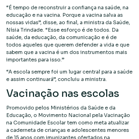
“É tempo de reconstruir a confiança na saúde, na
educação e na vacina. Porque a vacina salva as
nossas vidas”, disse, ao final, a ministra da Saúde,
Nísia Trindade. “Esse esforço é de todos. Da
saúde, da educação, da comunicação e é de
todos aqueles que querem defender a vida e que
sabem que a vacina é um dos instrumentos mais
importantes para isso.”
“A escola sempre foi um lugar central para a saúde
e assim continuará”, concluiu a ministra.
Vacinação nas escolas
Promovido pelos Ministérios da Saúde e da
Educação, o Movimento Nacional pela Vacinação
na Comunidade Escolar tem como meta atualizar
a caderneta de crianças e adolescentes menores
de 15 anos com imunizantes ofertados na