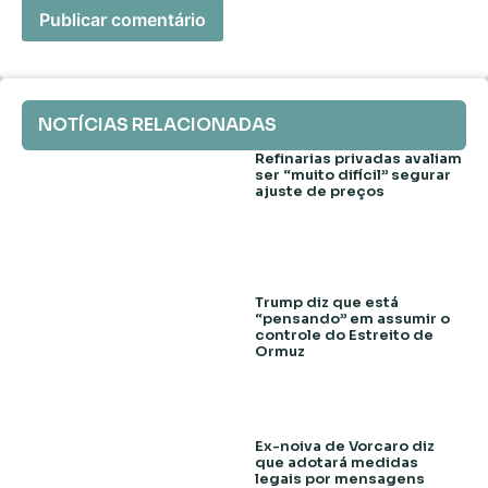
NOTÍCIAS RELACIONADAS
Refinarias privadas avaliam
ser “muito difícil” segurar
ajuste de preços
Trump diz que está
“pensando” em assumir o
controle do Estreito de
Ormuz
Ex-noiva de Vorcaro diz
que adotará medidas
legais por mensagens