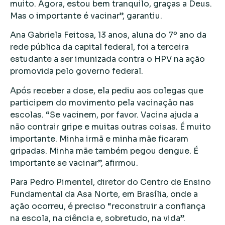
muito. Agora, estou bem tranquilo, graças a Deus.
Mas o importante é vacinar”, garantiu.
Ana Gabriela Feitosa, 13 anos, aluna do 7º ano da
rede pública da capital federal, foi a terceira
estudante a ser imunizada contra o HPV na ação
promovida pelo governo federal.
Após receber a dose, ela pediu aos colegas que
participem do movimento pela vacinação nas
escolas. “Se vacinem, por favor. Vacina ajuda a
não contrair gripe e muitas outras coisas. É muito
importante. Minha irmã e minha mãe ficaram
gripadas. Minha mãe também pegou dengue. É
importante se vacinar”, afirmou.
Para Pedro Pimentel, diretor do Centro de Ensino
Fundamental da Asa Norte, em Brasília, onde a
ação ocorreu, é preciso “reconstruir a confiança
na escola, na ciência e, sobretudo, na vida”.