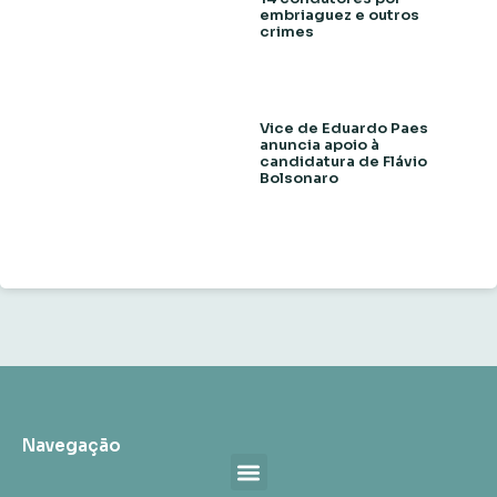
embriaguez e outros
crimes
Vice de Eduardo Paes
anuncia apoio à
candidatura de Flávio
Bolsonaro
Navegação