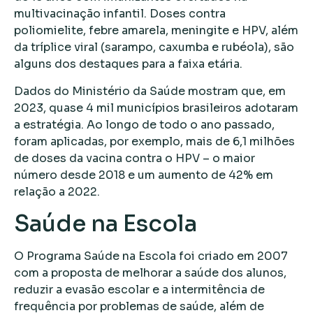
multivacinação infantil. Doses contra
poliomielite, febre amarela, meningite e HPV, além
da tríplice viral (sarampo, caxumba e rubéola), são
alguns dos destaques para a faixa etária.
Dados do Ministério da Saúde mostram que, em
2023, quase 4 mil municípios brasileiros adotaram
a estratégia. Ao longo de todo o ano passado,
foram aplicadas, por exemplo, mais de 6,1 milhões
de doses da vacina contra o HPV – o maior
número desde 2018 e um aumento de 42% em
relação a 2022.
Saúde na Escola
O Programa Saúde na Escola foi criado em 2007
com a proposta de melhorar a saúde dos alunos,
reduzir a evasão escolar e a intermitência de
frequência por problemas de saúde, além de