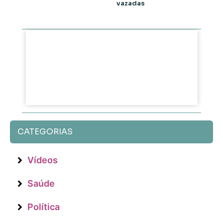
vazadas
CATEGORIAS
Vídeos
Saúde
Política