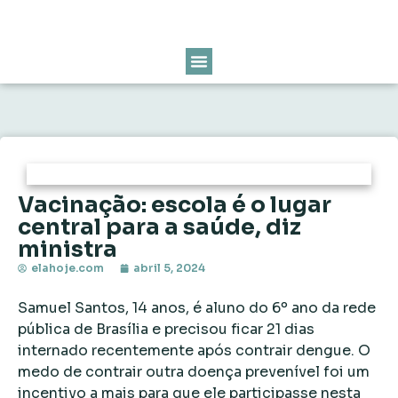
Vacinação: escola é o lugar
central para a saúde, diz
ministra
elahoje.com
abril 5, 2024
Samuel Santos, 14 anos, é aluno do 6º ano da rede
pública de Brasília e precisou ficar 21 dias
internado recentemente após contrair dengue. O
medo de contrair outra doença prevenível foi um
incentivo a mais para que ele participasse nesta