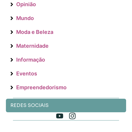
Opinião
Mundo
Moda e Beleza
Maternidade
Informação
Eventos
Empreendedorismo
REDES SOCIAIS