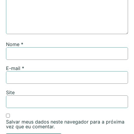
Nome
*
E-mail
*
Site
Salvar meus dados neste navegador para a próxima
vez que eu comentar.