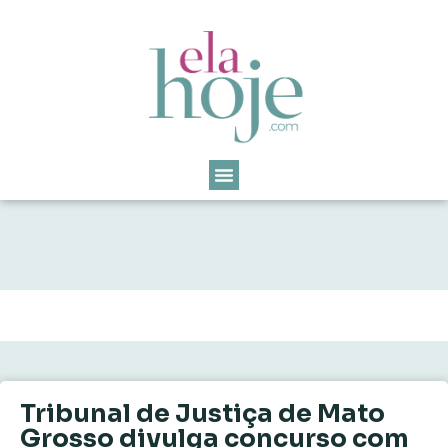
Tribunal de Justiça de Mato
Grosso divulga concurso com