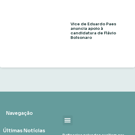
Vice de Eduardo Paes
anuncia apoio à
candidatura de Flávio
Bolsonaro
Navegação
Últimas Notícias