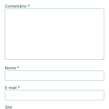
Comentário
*
Nome
*
E-mail
*
Site