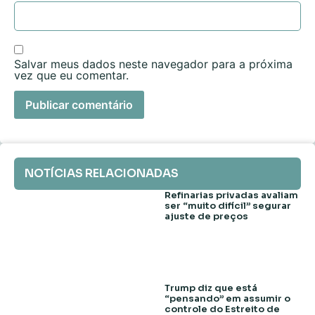
Salvar meus dados neste navegador para a próxima
vez que eu comentar.
NOTÍCIAS RELACIONADAS
Refinarias privadas avaliam
ser “muito difícil” segurar
ajuste de preços
Trump diz que está
“pensando” em assumir o
controle do Estreito de