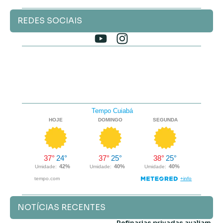
REDES SOCIAIS
NOTÍCIAS RECENTES
Refinarias privadas avaliam