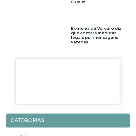
Ormuz
Ex-noiva de Vorcaro diz
que adotará medidas
legais por mensagens
vazadas
CATEGORIAS