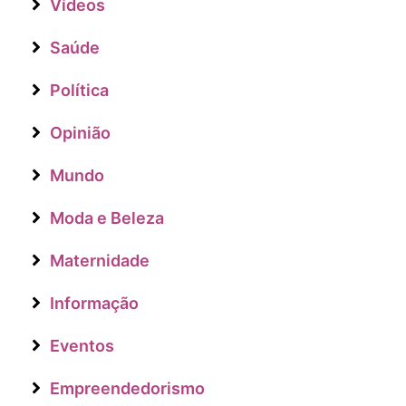
Vídeos
Saúde
Política
Opinião
Mundo
Moda e Beleza
Maternidade
Informação
Eventos
Empreendedorismo