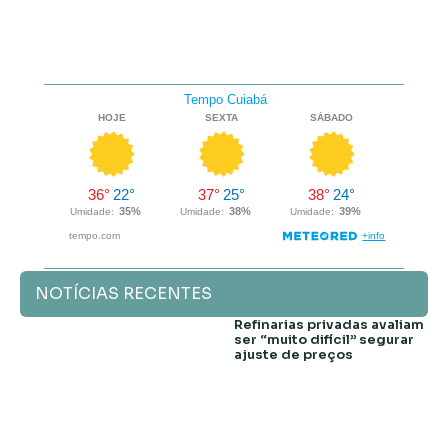
NOTÍCIAS RECENTES
Refinarias privadas avaliam
ser “muito difícil” segurar
ajuste de preços