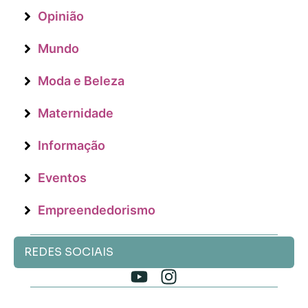
Opinião
Mundo
Moda e Beleza
Maternidade
Informação
Eventos
Empreendedorismo
REDES SOCIAIS