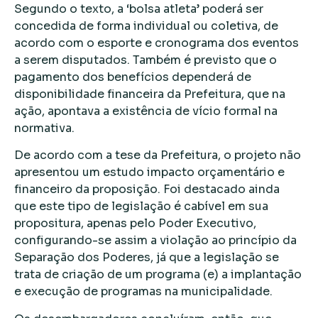
Segundo o texto, a ‘bolsa atleta’ poderá ser
concedida de forma individual ou coletiva, de
acordo com o esporte e cronograma dos eventos
a serem disputados. Também é previsto que o
pagamento dos benefícios dependerá de
disponibilidade financeira da Prefeitura, que na
ação, apontava a existência de vício formal na
normativa.
De acordo com a tese da Prefeitura, o projeto não
apresentou um estudo impacto orçamentário e
financeiro da proposição. Foi destacado ainda
que este tipo de legislação é cabível em sua
propositura, apenas pelo Poder Executivo,
configurando-se assim a violação ao princípio da
Separação dos Poderes, já que a legislação se
trata de criação de um programa (e) a implantação
e execução de programas na municipalidade.