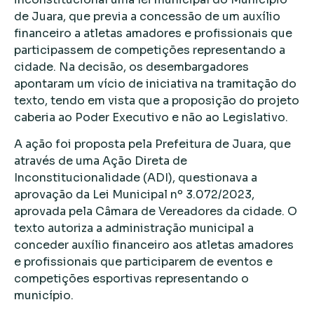
de Juara, que previa a concessão de um auxílio
financeiro a atletas amadores e profissionais que
participassem de competições representando a
cidade. Na decisão, os desembargadores
apontaram um vício de iniciativa na tramitação do
texto, tendo em vista que a proposição do projeto
caberia ao Poder Executivo e não ao Legislativo.
A ação foi proposta pela Prefeitura de Juara, que
através de uma Ação Direta de
Inconstitucionalidade (ADI), questionava a
aprovação da Lei Municipal nº 3.072/2023,
aprovada pela Câmara de Vereadores da cidade. O
texto autoriza a administração municipal a
conceder auxílio financeiro aos atletas amadores
e profissionais que participarem de eventos e
competições esportivas representando o
município.