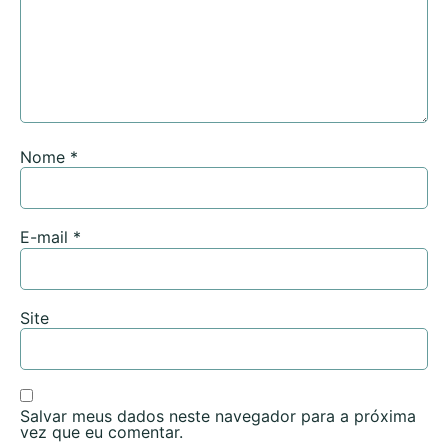
Nome
*
E-mail
*
Site
Salvar meus dados neste navegador para a próxima
vez que eu comentar.