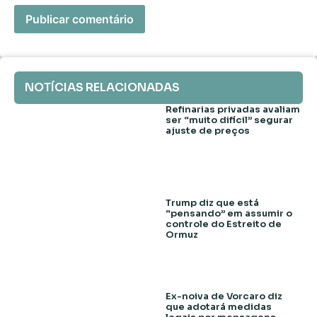
NOTÍCIAS RELACIONADAS
Refinarias privadas avaliam
ser “muito difícil” segurar
ajuste de preços
Trump diz que está
“pensando” em assumir o
controle do Estreito de
Ormuz
Ex-noiva de Vorcaro diz
que adotará medidas