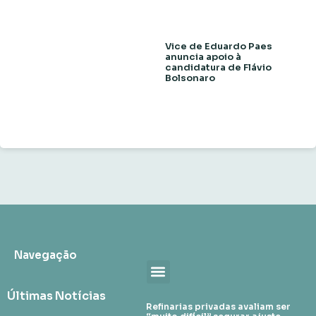
Vice de Eduardo Paes
anuncia apoio à
candidatura de Flávio
Bolsonaro
Navegação
Últimas Notícias
Refinarias privadas avaliam ser