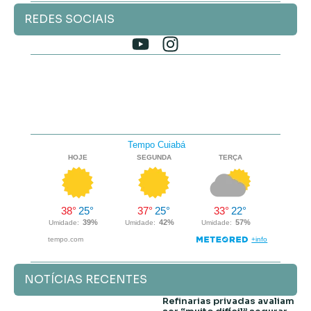
REDES SOCIAIS
NOTÍCIAS RECENTES
Refinarias privadas avaliam