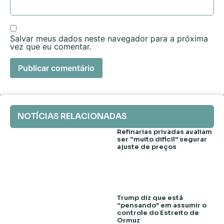
Salvar meus dados neste navegador para a próxima
vez que eu comentar.
NOTÍCIAS RELACIONADAS
Refinarias privadas avaliam
ser “muito difícil” segurar
ajuste de preços
Trump diz que está
“pensando” em assumir o
controle do Estreito de
Ormuz