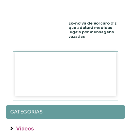
Ex-noiva de Vorcaro diz
que adotará medidas
legais por mensagens
vazadas
CATEGORIAS
Vídeos