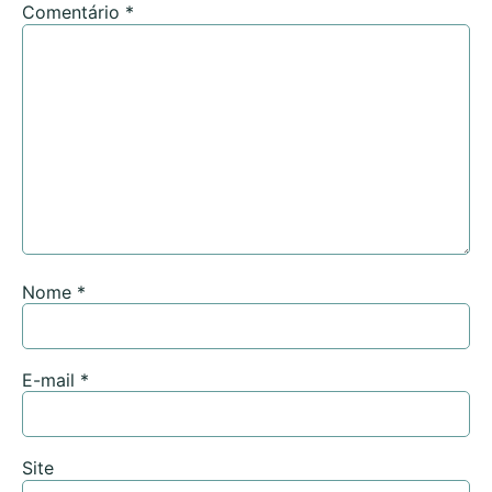
Comentário
*
Nome
*
E-mail
*
Site