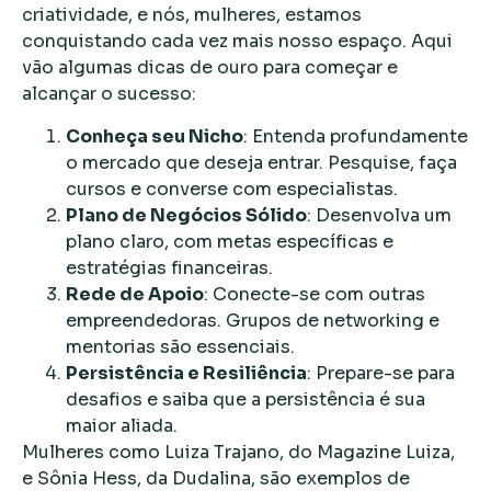
criatividade, e nós, mulheres, estamos
conquistando cada vez mais nosso espaço. Aqui
vão algumas dicas de ouro para começar e
alcançar o sucesso:
Conheça seu Nicho
: Entenda profundamente
o mercado que deseja entrar. Pesquise, faça
cursos e converse com especialistas.
Plano de Negócios Sólido
: Desenvolva um
plano claro, com metas específicas e
estratégias financeiras.
Rede de Apoio
: Conecte-se com outras
empreendedoras. Grupos de networking e
mentorias são essenciais.
Persistência e Resiliência
: Prepare-se para
desafios e saiba que a persistência é sua
maior aliada.
Mulheres como Luiza Trajano, do Magazine Luiza,
e Sônia Hess, da Dudalina, são exemplos de