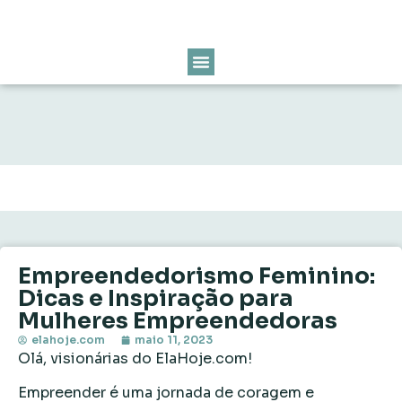
Empreendedorismo Feminino:
Dicas e Inspiração para
Mulheres Empreendedoras
elahoje.com
maio 11, 2023
Olá, visionárias do ElaHoje.com!
Empreender é uma jornada de coragem e