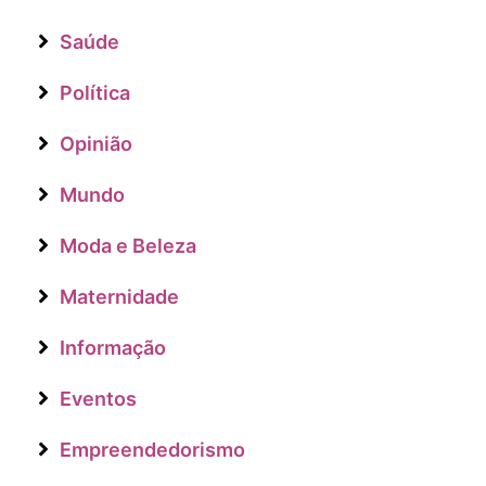
Saúde
Política
Opinião
Mundo
Moda e Beleza
Maternidade
Informação
Eventos
Empreendedorismo