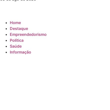
Home
Destaque
Empreendedorismo
Política
Saúde
Informação