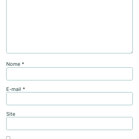
Nome
*
E-mail
*
Site