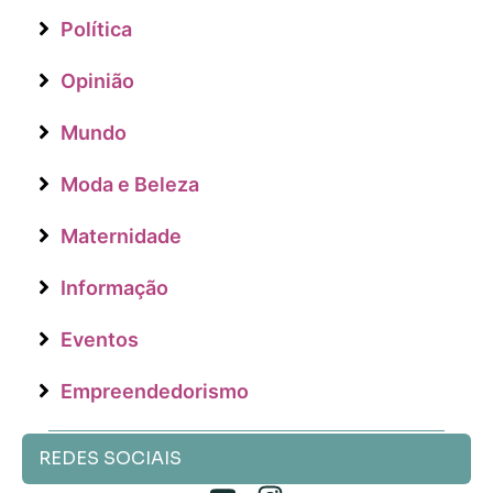
Política
Opinião
Mundo
Moda e Beleza
Maternidade
Informação
Eventos
Empreendedorismo
REDES SOCIAIS