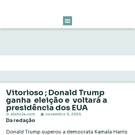
Vitorioso ; Donald Trump
ganha eleição e voltará a
presidência dos EUA
elahoje.com
novembro 6, 2024
Da redação
Donald Trump superou a democrata Kamala Harris