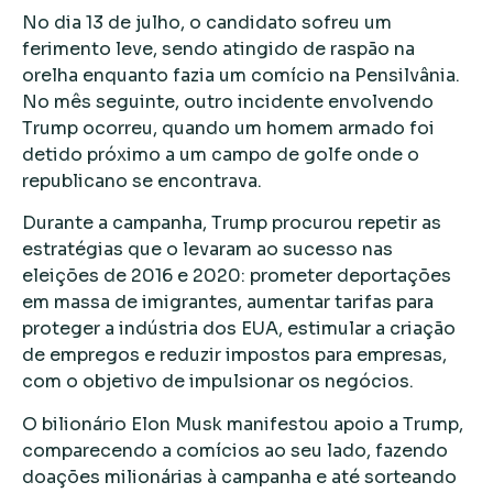
No dia 13 de julho, o candidato sofreu um
ferimento leve, sendo atingido de raspão na
orelha enquanto fazia um comício na Pensilvânia.
No mês seguinte, outro incidente envolvendo
Trump ocorreu, quando um homem armado foi
detido próximo a um campo de golfe onde o
republicano se encontrava.
Durante a campanha, Trump procurou repetir as
estratégias que o levaram ao sucesso nas
eleições de 2016 e 2020: prometer deportações
em massa de imigrantes, aumentar tarifas para
proteger a indústria dos EUA, estimular a criação
de empregos e reduzir impostos para empresas,
com o objetivo de impulsionar os negócios.
O bilionário Elon Musk manifestou apoio a Trump,
comparecendo a comícios ao seu lado, fazendo
doações milionárias à campanha e até sorteando