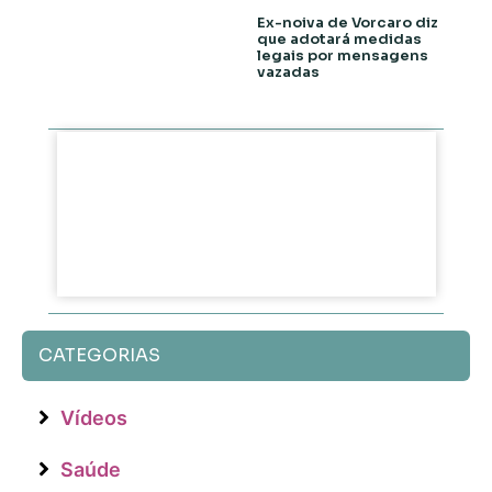
Ex-noiva de Vorcaro diz
que adotará medidas
legais por mensagens
vazadas
CATEGORIAS
Vídeos
Saúde