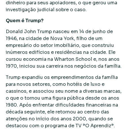
dinheiro para seus apoiadores, o que gerou uma
investigação judicial sobre o caso.
Quem é Trump?
Donald John Trump nasceu em 14 de junho de
1946, na cidade de Nova York, filho de um
empresário do setor imobiliário, que construiu
inúmeros edifícios e residências na cidade. Ele
cursou economia na Wharton School e, nos anos
1970, iniciou sua carreira nos negócios da família.
Trump expandiu os empreendimentos da família
para novos setores, como hotéis de luxo e
cassinos, e associou seu nome a diversas marcas,
o que o tornou uma figura pública desde os anos
1980. Após enfrentar dificuldades financeiras na
década seguinte, ele retornou ao centro das
atenções no início dos anos 2000, quando se
destacou com o programa de TV *O Aprendiz*.