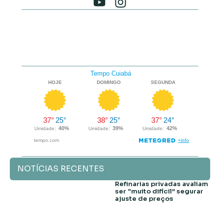
NOTÍCIAS RECENTES
Refinarias privadas avaliam
ser “muito difícil” segurar
ajuste de preços