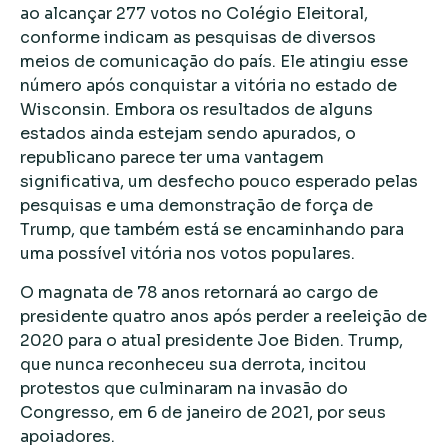
ao alcançar 277 votos no Colégio Eleitoral,
conforme indicam as pesquisas de diversos
meios de comunicação do país. Ele atingiu esse
número após conquistar a vitória no estado de
Wisconsin. Embora os resultados de alguns
estados ainda estejam sendo apurados, o
republicano parece ter uma vantagem
significativa, um desfecho pouco esperado pelas
pesquisas e uma demonstração de força de
Trump, que também está se encaminhando para
uma possível vitória nos votos populares.
O magnata de 78 anos retornará ao cargo de
presidente quatro anos após perder a reeleição de
2020 para o atual presidente Joe Biden. Trump,
que nunca reconheceu sua derrota, incitou
protestos que culminaram na invasão do
Congresso, em 6 de janeiro de 2021, por seus
apoiadores.