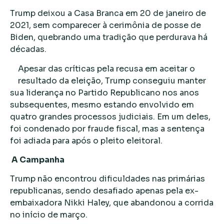
Trump deixou a Casa Branca em 20 de janeiro de
2021, sem comparecer à cerimônia de posse de
Biden, quebrando uma tradição que perdurava há
décadas.
Apesar das críticas pela recusa em aceitar o
resultado da eleição, Trump conseguiu manter
sua liderança no Partido Republicano nos anos
subsequentes, mesmo estando envolvido em
quatro grandes processos judiciais. Em um deles,
foi condenado por fraude fiscal, mas a sentença
foi adiada para após o pleito eleitoral.
A Campanha
Trump não encontrou dificuldades nas primárias
republicanas, sendo desafiado apenas pela ex-
embaixadora Nikki Haley, que abandonou a corrida
no início de março.