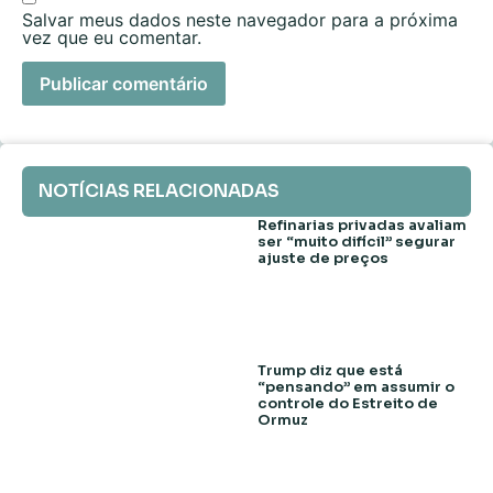
Salvar meus dados neste navegador para a próxima
vez que eu comentar.
NOTÍCIAS RELACIONADAS
Refinarias privadas avaliam
ser “muito difícil” segurar
ajuste de preços
Trump diz que está
“pensando” em assumir o
controle do Estreito de
Ormuz