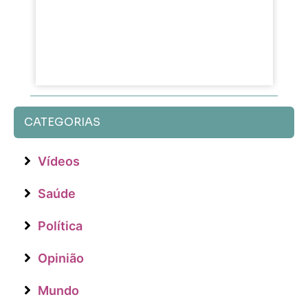
CATEGORIAS
Vídeos
Saúde
Política
Opinião
Mundo