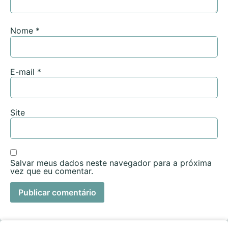
Nome
*
E-mail
*
Site
Salvar meus dados neste navegador para a próxima
vez que eu comentar.