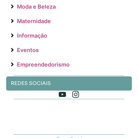
Moda e Beleza
Maternidade
Informação
Eventos
Empreendedorismo
REDES SOCIAIS