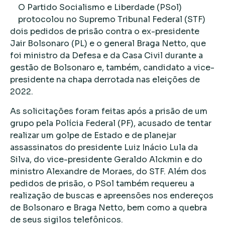
O Partido Socialismo e Liberdade (PSol)
protocolou no Supremo Tribunal Federal (STF)
dois pedidos de prisão contra o ex-presidente
Jair Bolsonaro (PL) e o general Braga Netto, que
foi ministro da Defesa e da Casa Civil durante a
gestão de Bolsonaro e, também, candidato a vice-
presidente na chapa derrotada nas eleições de
2022.
As solicitações foram feitas após a prisão de um
grupo pela Polícia Federal (PF), acusado de tentar
realizar um golpe de Estado e de planejar
assassinatos do presidente Luiz Inácio Lula da
Silva, do vice-presidente Geraldo Alckmin e do
ministro Alexandre de Moraes, do STF. Além dos
pedidos de prisão, o PSol também requereu a
realização de buscas e apreensões nos endereços
de Bolsonaro e Braga Netto, bem como a quebra
de seus sigilos telefônicos.