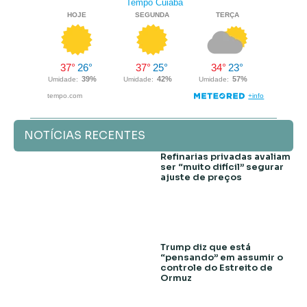
NOTÍCIAS RECENTES
Refinarias privadas avaliam
ser “muito difícil” segurar
ajuste de preços
Trump diz que está
“pensando” em assumir o
controle do Estreito de
Ormuz