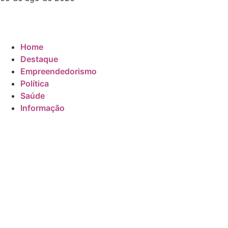
Home
Destaque
Empreendedorismo
Política
Saúde
Informação