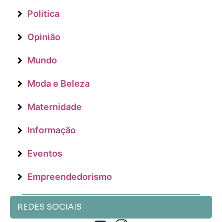
Política
Opinião
Mundo
Moda e Beleza
Maternidade
Informação
Eventos
Empreendedorismo
REDES SOCIAIS