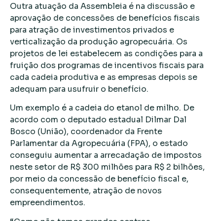
Outra atuação da Assembleia é na discussão e
aprovação de concessões de benefícios fiscais
para atração de investimentos privados e
verticalização da produção agropecuária. Os
projetos de lei estabelecem as condições para a
fruição dos programas de incentivos fiscais para
cada cadeia produtiva e as empresas depois se
adequam para usufruir o benefício.
Um exemplo é a cadeia do etanol de milho. De
acordo com o deputado estadual Dilmar Dal
Bosco (União), coordenador da Frente
Parlamentar da Agropecuária (FPA), o estado
conseguiu aumentar a arrecadação de impostos
neste setor de R$ 300 milhões para R$ 2 bilhões,
por meio da concessão de benefício fiscal e,
consequentemente, atração de novos
empreendimentos.