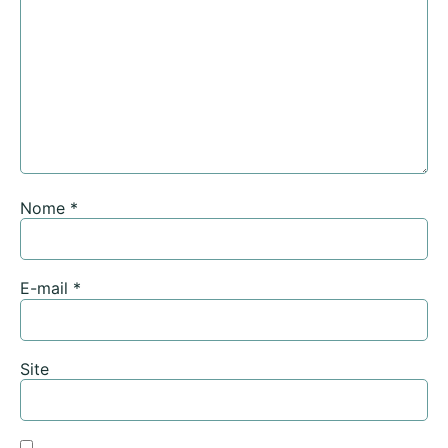
Nome
*
E-mail
*
Site