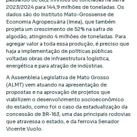
2023/2024 para 144,9 milhões de toneladas. Os
dados são do Instituto Mato-Grossense de
Economia Agropecuária (Imea), que também
projeta um crescimento de 52% na safra de
algodão, atingindo 4 milhões de toneladas. Para
agregar valor a toda essa produção, é preciso que
haja a implementação de políticas públicas
voltadas obras de infraestrutura logística,
energética e para atração de indústrias.
A Assembleia Legislativa de Mato Grosso
(ALMT) vem atuando na apresentação de
propostas e na aprovação de projetos que
viabilizem o desenvolvimento socioeconômico
do estado, como foi o caso da estadualização da
concessão de BR-163, uma das principais rodovias
que atravessa o estado, e da ferrovia Senador
Vicente Vuolo.