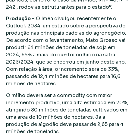
242 , rodovias estruturantes para o estado”.
Produção –
O Imea divulgou recentemente o
Outlook 2034, um estudo sobre a perspectiva de
produção nas principais cadeias do agronegócio.
De acordo com o levantamento, Mato Grosso vai
produzir 64 milhões de toneladas de soja em
2024, 65% a mais do que foi colhido na safra
2023/2024, que se encerrou em junho deste ano.
Com relação à área, o incremento será de 33%,
passando de 12,4 milhões de hectares para 16,6
milhões de hectares.
O milho deverá ser a commodity com maior
incremento produtivo, uma alta estimada em 70%,
atingindo 80 milhões de toneladas cultivados em
uma área de 10 milhões de hectares. Já a
produção de algodão deve passar de 2,65 para 4
milhões de toneladas.