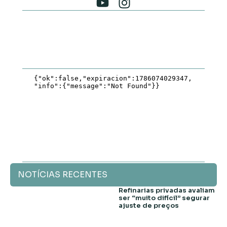
NOTÍCIAS RECENTES
Refinarias privadas avaliam
ser “muito difícil” segurar
ajuste de preços