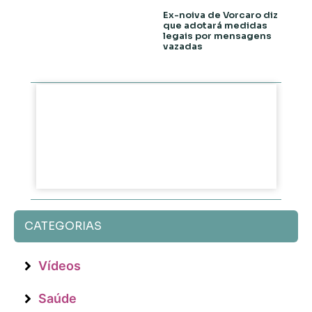
Ex-noiva de Vorcaro diz
que adotará medidas
legais por mensagens
vazadas
CATEGORIAS
Vídeos
Saúde