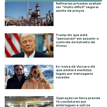
Refinarias privadas avaliam
ser “muito difícil” segurar
ajuste de preços
Trump diz que está
“pensando” em assumir o
controle do Estreito de
Ormuz
Ex-noiva de Vorcaro diz
que adotará medidas
legais por mensagens
vazadas
Operação Lei Seca prende
14 condutores por
embriaguez e outros