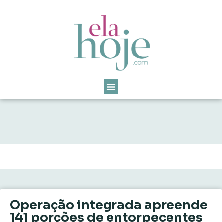
Operação integrada apreende
141 porções de entorpecentes