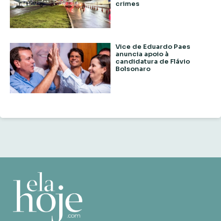
crimes
Vice de Eduardo Paes
anuncia apoio à
candidatura de Flávio
Bolsonaro