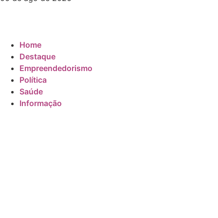
Home
Destaque
Empreendedorismo
Política
Saúde
Informação