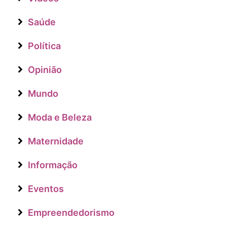
Saúde
Política
Opinião
Mundo
Moda e Beleza
Maternidade
Informação
Eventos
Empreendedorismo