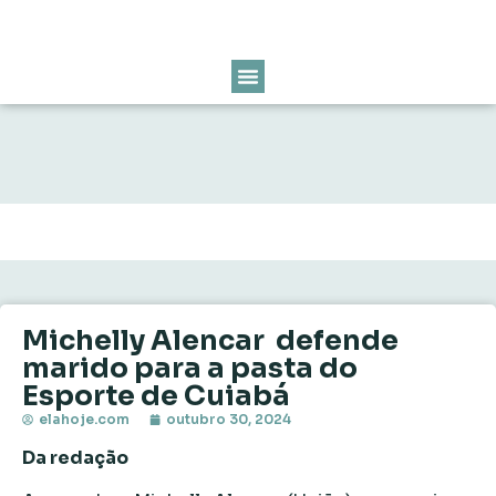
Michelly Alencar defende
marido para a pasta do
Esporte de Cuiabá
elahoje.com
outubro 30, 2024
Da redação