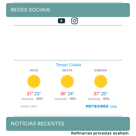
REDES SOCIAIS
NOTÍCIAS RECENTES
Refinarias privadas avaliam