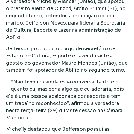
A vereadora Michelly Alencar (União), que apoiou
o prefeito eleito de Cuiabá, Abílio Brunini (PL), no
segundo turno, defendeu a indicação de seu
marido, Jefferson Neves, para liderar a Secretaria
de Cultura, Esporte e Lazer na administração de
Abílio.
Jefferson já ocupou o cargo de secretário de
Estado de Cultura, Esporte e Lazer durante a
gestão do governador Mauro Mendes (União), que
também foi apoiador de Abílio no segundo turno.
“Não tivemos ainda essa conversa, tanto ele
quanto eu, mas seria algo que eu adoraria, pois
ele é uma pessoa apaixonada por esporte e tem
um trabalho reconhecido”, afirmou a vereadora
nesta terça-feira (29) durante sessão na Câmara
Municipal.
Michelly destacou que Jefferson possui as