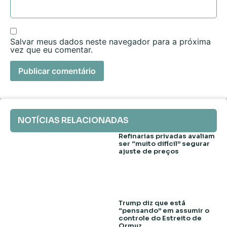
Salvar meus dados neste navegador para a próxima
vez que eu comentar.
NOTÍCIAS RELACIONADAS
Refinarias privadas avaliam
ser “muito difícil” segurar
ajuste de preços
Trump diz que está
“pensando” em assumir o
controle do Estreito de
Ormuz