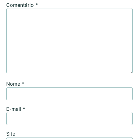
Comentário
*
Nome
*
E-mail
*
Site