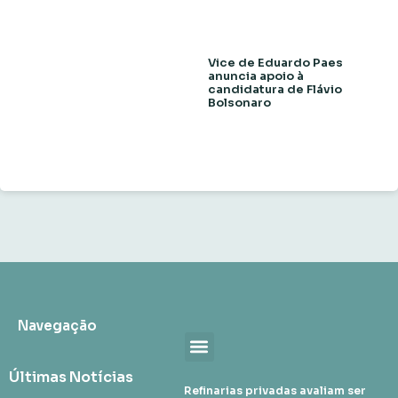
Vice de Eduardo Paes
anuncia apoio à
candidatura de Flávio
Bolsonaro
Navegação
Últimas Notícias
Refinarias privadas avaliam ser