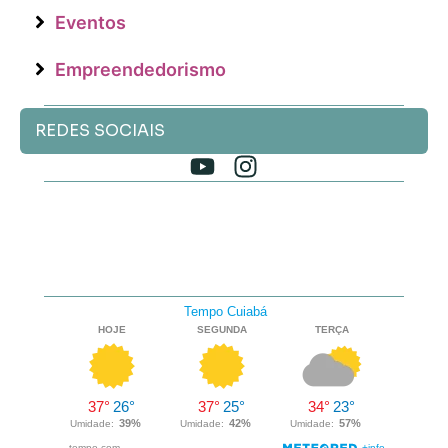
Eventos
Empreendedorismo
REDES SOCIAIS