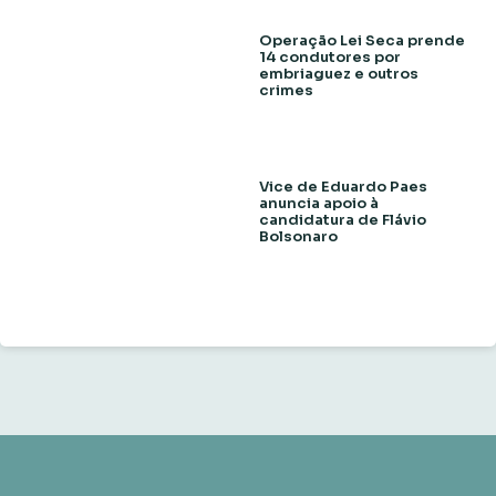
Operação Lei Seca prende
14 condutores por
embriaguez e outros
crimes
Vice de Eduardo Paes
anuncia apoio à
candidatura de Flávio
Bolsonaro