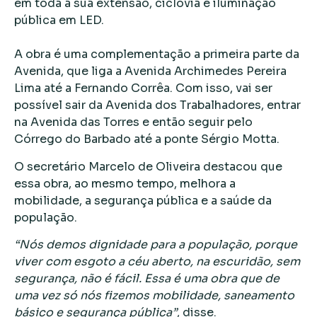
em toda a sua extensão, ciclovia e iluminação
pública em LED.
A obra é uma complementação a primeira parte da
Avenida, que liga a Avenida Archimedes Pereira
Lima até a Fernando Corrêa. Com isso, vai ser
possível sair da Avenida dos Trabalhadores, entrar
na Avenida das Torres e então seguir pelo
Córrego do Barbado até a ponte Sérgio Motta.
O secretário Marcelo de Oliveira destacou que
essa obra, ao mesmo tempo, melhora a
mobilidade, a segurança pública e a saúde da
população.
“Nós demos dignidade para a população, porque
viver com esgoto a céu aberto, na escuridão, sem
segurança, não é fácil. Essa é uma obra que de
uma vez só nós fizemos mobilidade, saneamento
básico e segurança pública”
, disse.