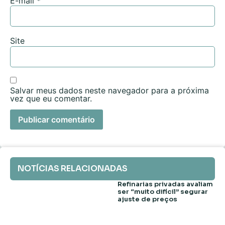
E-mail
*
Site
Salvar meus dados neste navegador para a próxima
vez que eu comentar.
NOTÍCIAS RELACIONADAS
Refinarias privadas avaliam
ser “muito difícil” segurar
ajuste de preços