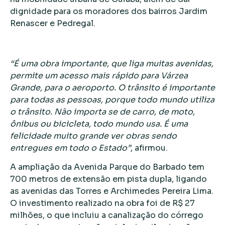
dignidade para os moradores dos bairros Jardim
Renascer e Pedregal.
“É uma obra importante, que liga muitas avenidas,
permite um acesso mais rápido para Várzea
Grande, para o aeroporto. O trânsito é importante
para todas as pessoas, porque todo mundo utiliza
o trânsito. Não importa se de carro, de moto,
ônibus ou bicicleta, todo mundo usa. É uma
felicidade muito grande ver obras sendo
entregues em todo o Estado”
, afirmou.
A ampliação da Avenida Parque do Barbado tem
700 metros de extensão em pista dupla, ligando
as avenidas das Torres e Archimedes Pereira Lima.
O investimento realizado na obra foi de R$ 27
milhões, o que incluiu a canalização do córrego