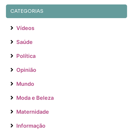
CATEGORIAS
Vídeos
Saúde
Política
Opinião
Mundo
Moda e Beleza
Maternidade
Informação