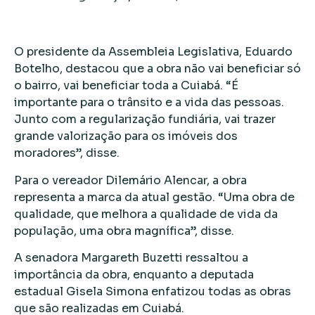
O presidente da Assembleia Legislativa, Eduardo
Botelho, destacou que a obra não vai beneficiar só
o bairro, vai beneficiar toda a Cuiabá. “É
importante para o trânsito e a vida das pessoas.
Junto com a regularização fundiária, vai trazer
grande valorização para os imóveis dos
moradores”, disse.
Para o vereador Dilemário Alencar, a obra
representa a marca da atual gestão. “Uma obra de
qualidade, que melhora a qualidade de vida da
população, uma obra magnífica”, disse.
A senadora Margareth Buzetti ressaltou a
importância da obra, enquanto a deputada
estadual Gisela Simona enfatizou todas as obras
que são realizadas em Cuiabá.