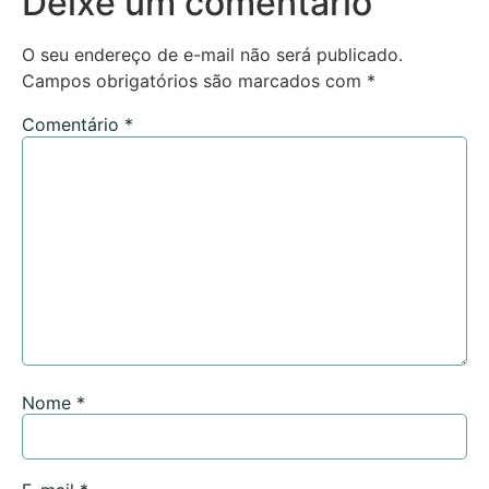
Deixe um comentário
O seu endereço de e-mail não será publicado.
Campos obrigatórios são marcados com
*
Comentário
*
Nome
*