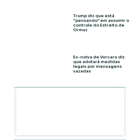
Trump diz que está
“pensando” em assumir o
controle do Estreito de
Ormuz
Ex-noiva de Vorcaro diz
que adotará medidas
legais por mensagens
vazadas