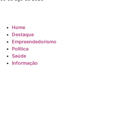
Home
Destaque
Empreendedorismo
Política
Saúde
Informação