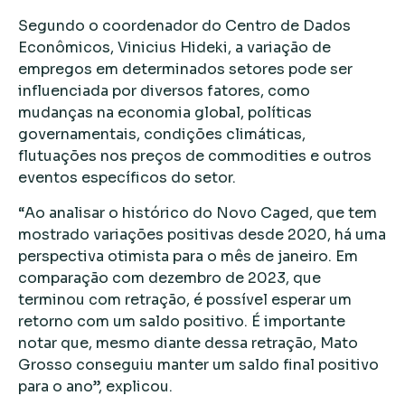
Segundo o coordenador do Centro de Dados
Econômicos, Vinicius Hideki, a variação de
empregos em determinados setores pode ser
influenciada por diversos fatores, como
mudanças na economia global, políticas
governamentais, condições climáticas,
flutuações nos preços de commodities e outros
eventos específicos do setor.
“Ao analisar o histórico do Novo Caged, que tem
mostrado variações positivas desde 2020, há uma
perspectiva otimista para o mês de janeiro. Em
comparação com dezembro de 2023, que
terminou com retração, é possível esperar um
retorno com um saldo positivo. É importante
notar que, mesmo diante dessa retração, Mato
Grosso conseguiu manter um saldo final positivo
para o ano”, explicou.