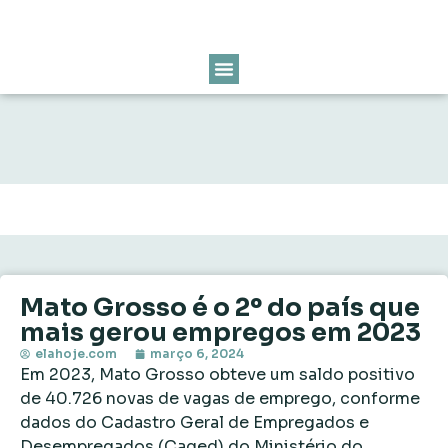
Mato Grosso é o 2º do país que
mais gerou empregos em 2023
elahoje.com
março 6, 2024
Em 2023, Mato Grosso obteve um saldo positivo
de 40.726 novas de vagas de emprego, conforme
dados do Cadastro Geral de Empregados e
Desempregados (Caged) do Ministério do