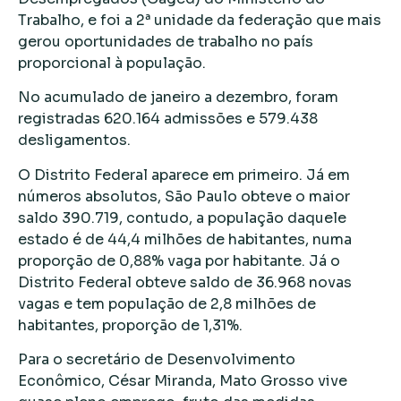
Trabalho, e foi a 2ª unidade da federação que mais
gerou oportunidades de trabalho no país
proporcional à população.
No acumulado de janeiro a dezembro, foram
registradas 620.164 admissões e 579.438
desligamentos.
O Distrito Federal aparece em primeiro. Já em
números absolutos, São Paulo obteve o maior
saldo 390.719, contudo, a população daquele
estado é de 44,4 milhões de habitantes, numa
proporção de 0,88% vaga por habitante. Já o
Distrito Federal obteve saldo de 36.968 novas
vagas e tem população de 2,8 milhões de
habitantes, proporção de 1,31%.
Para o secretário de Desenvolvimento
Econômico, César Miranda, Mato Grosso vive