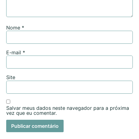
Nome
*
E-mail
*
Site
Salvar meus dados neste navegador para a próxima
vez que eu comentar.