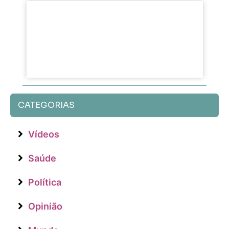
CATEGORIAS
Vídeos
Saúde
Política
Opinião