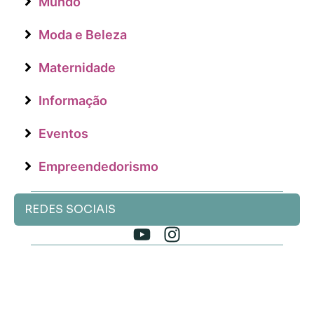
Mundo
Moda e Beleza
Maternidade
Informação
Eventos
Empreendedorismo
REDES SOCIAIS