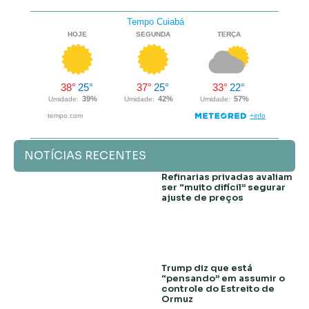
NOTÍCIAS RECENTES
Refinarias privadas avaliam
ser “muito difícil” segurar
ajuste de preços
Trump diz que está
“pensando” em assumir o
controle do Estreito de
Ormuz