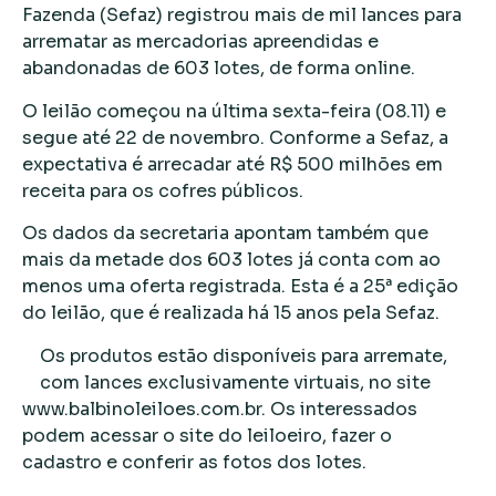
Fazenda (Sefaz) registrou mais de mil lances para
arrematar as mercadorias apreendidas e
abandonadas de 603 lotes, de forma online.
O leilão começou na última sexta-feira (08.11) e
segue até 22 de novembro. Conforme a Sefaz, a
expectativa é arrecadar até R$ 500 milhões em
receita para os cofres públicos.
Os dados da secretaria apontam também que
mais da metade dos 603 lotes já conta com ao
menos uma oferta registrada. Esta é a 25ª edição
do leilão, que é realizada há 15 anos pela Sefaz.
Os produtos estão disponíveis para arremate,
com lances exclusivamente virtuais, no site
www.balbinoleiloes.com.br. Os interessados
podem acessar o site do leiloeiro, fazer o
cadastro e conferir as fotos dos lotes.