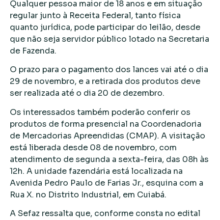
Qualquer pessoa maior de 18 anos e em situação
regular junto à Receita Federal, tanto física
quanto jurídica, pode participar do leilão, desde
que não seja servidor público lotado na Secretaria
de Fazenda.
O prazo para o pagamento dos lances vai até o dia
29 de novembro, e a retirada dos produtos deve
ser realizada até o dia 20 de dezembro.
Os interessados também poderão conferir os
produtos de forma presencial na Coordenadoria
de Mercadorias Apreendidas (CMAP). A visitação
está liberada desde 08 de novembro, com
atendimento de segunda a sexta-feira, das 08h às
12h. A unidade fazendária está localizada na
Avenida Pedro Paulo de Farias Jr., esquina com a
Rua X. no Distrito Industrial, em Cuiabá.
A Sefaz ressalta que, conforme consta no edital