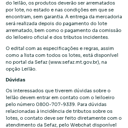
do leilão, os produtos deverão ser arrematados
por lote, no estado e nas condições em que se
encontram, sem garantia. A entrega da mercadoria
será realizada depois do pagamento do lote
arrematado, bem como o pagamento da comissão
do leiloeiro oficial e dos tributos incidentes.
O edital com as especificações e regras, assim
como a lista com todos os lotes, está disponível
no portal da Sefaz (www.sefaz.mt.gov.br), na
opção Leilão.
Dúvidas
Os interessados que tiverem dúvidas sobre o
leilão devem entrar em contato com o leiloeiro
pelo número 0800-707-9339. Para dúvidas
relacionadas à incidência de tributos sobre os
lotes, o contato deve ser feito diretamente com o
atendimento da Sefaz, pelo Webchat disponível