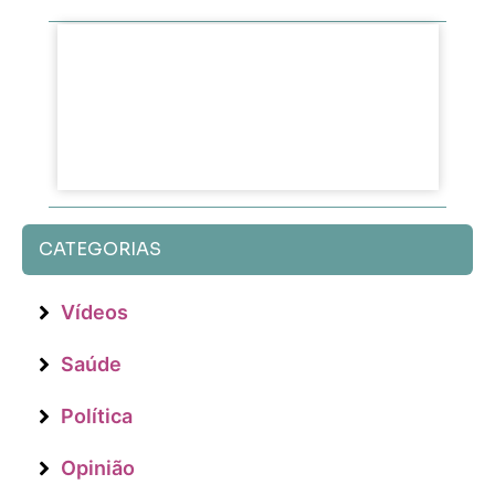
CATEGORIAS
Vídeos
Saúde
Política
Opinião