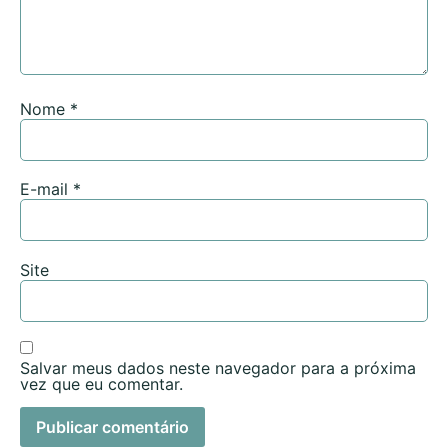
Nome
*
E-mail
*
Site
Salvar meus dados neste navegador para a próxima
vez que eu comentar.