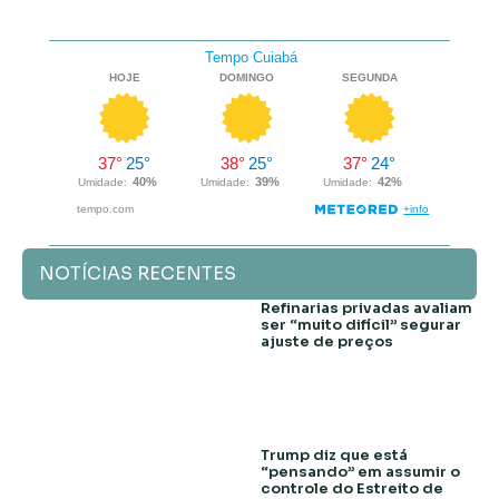
NOTÍCIAS RECENTES
Refinarias privadas avaliam
ser “muito difícil” segurar
ajuste de preços
Trump diz que está
“pensando” em assumir o
controle do Estreito de