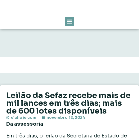
Leilão da Sefaz recebe mais de
mil lances em três dias; mais
de 600 lotes disponíveis
elahoje.com
novembro 12, 2024
Da assessoria
Em três dias, o leilão da Secretaria de Estado de