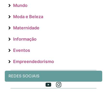
Mundo
Moda e Beleza
Maternidade
Informação
Eventos
Empreendedorismo
REDES SOCIAIS