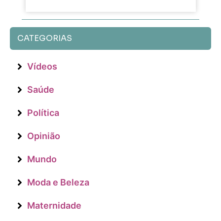
CATEGORIAS
Vídeos
Saúde
Política
Opinião
Mundo
Moda e Beleza
Maternidade