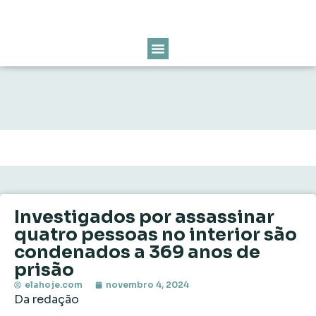
Investigados por assassinar
quatro pessoas no interior são
condenados a 369 anos de
prisão
elahoje.com
novembro 4, 2024
Da redação