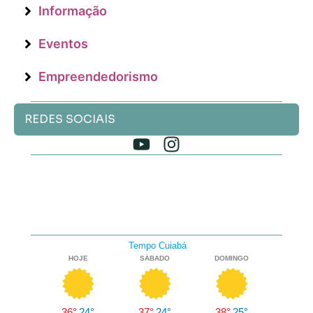
Informação
Eventos
Empreendedorismo
REDES SOCIAIS