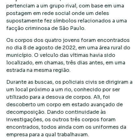
pertenciam a um grupo rival, com base em uma
postagem em rede social onde um deles
supostamente fez símbolos relacionados a uma
facção criminosa de São Paulo.
Os corpos dos quatro jovens foram encontrados
no dia 8 de agosto de 2022, em uma área rural do
município. O veículo das vítimas havia sido
localizado, em chamas, três dias antes, em uma
estrada na mesma região.
Durante as buscas, os policiais civis se dirigiram a
um local próximo a um rio, conhecido por ser
utilizado para a desova de corpos. Ali, foi
descoberto um corpo em estado avançado de
decomposição. Dando continuidade às
investigações, os outros três corpos foram
encontrados, todos ainda com os uniformes da
empresa para a qual trabalhavam.