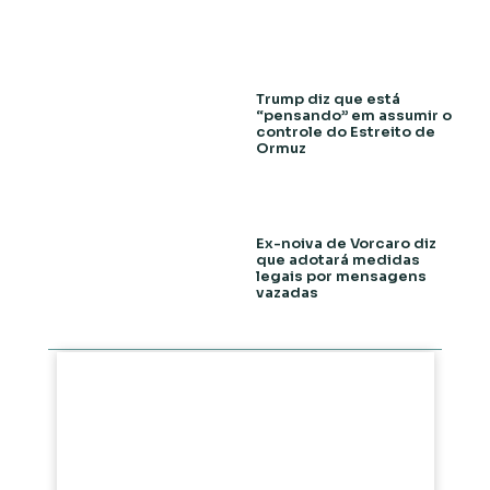
Trump diz que está
“pensando” em assumir o
controle do Estreito de
Ormuz
Ex-noiva de Vorcaro diz
que adotará medidas
legais por mensagens
vazadas