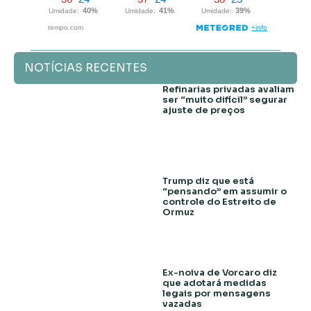
NOTÍCIAS RECENTES
Refinarias privadas avaliam
ser “muito difícil” segurar
ajuste de preços
Trump diz que está
“pensando” em assumir o
controle do Estreito de
Ormuz
Ex-noiva de Vorcaro diz
que adotará medidas
legais por mensagens
vazadas