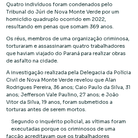
Quatro indivíduos foram condenados pelo
Tribunal do Júri de Nova Monte Verde por um
homicídio quadruplo ocorrido em 2022,
resultando em penas que somam 369 anos.
Os réus, membros de uma organização criminosa,
torturaram e assassinaram quatro trabalhadores
que haviam viajado do Paraná para realizar obras
de asfalto na cidade.
A investigação realizada pela Delegacia da Polícia
Civil de Nova Monte Verde revelou que Alan
Rodrigues Pereira, 36 anos; Caio Paulo da Silva, 31
anos; Jefferson Vale Paulino, 27 anos; e João
Vitor da Silva, 19 anos, foram submetidos a
torturas antes de serem mortos.
Segundo o inquérito policial, as vítimas foram
executadas porque os criminosos de uma
facção acreditavam que os trabalhadores