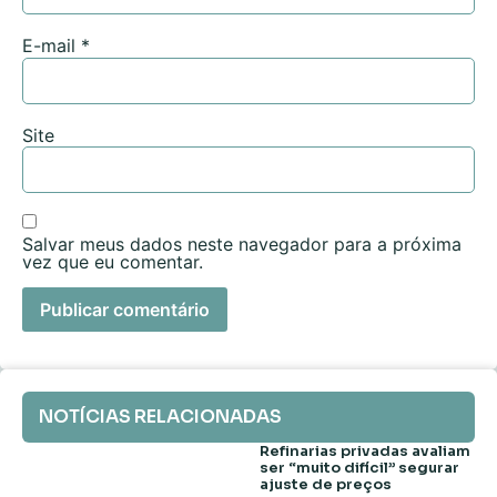
E-mail
*
Site
Salvar meus dados neste navegador para a próxima
vez que eu comentar.
NOTÍCIAS RELACIONADAS
Refinarias privadas avaliam
ser “muito difícil” segurar
ajuste de preços