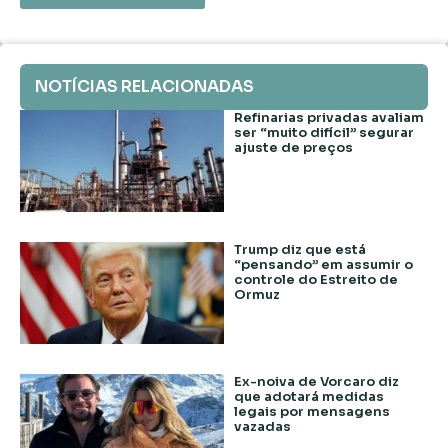
NOTÍCIAS RELACIONADAS
Refinarias privadas avaliam
ser “muito difícil” segurar
ajuste de preços
Trump diz que está
“pensando” em assumir o
controle do Estreito de
Ormuz
Ex-noiva de Vorcaro diz
que adotará medidas
legais por mensagens
vazadas