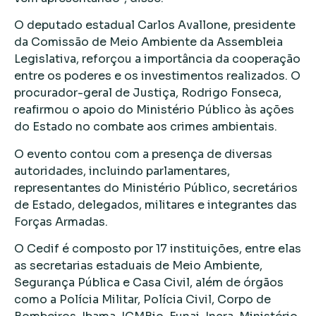
O deputado estadual Carlos Avallone, presidente
da Comissão de Meio Ambiente da Assembleia
Legislativa, reforçou a importância da cooperação
entre os poderes e os investimentos realizados. O
procurador-geral de Justiça, Rodrigo Fonseca,
reafirmou o apoio do Ministério Público às ações
do Estado no combate aos crimes ambientais.
O evento contou com a presença de diversas
autoridades, incluindo parlamentares,
representantes do Ministério Público, secretários
de Estado, delegados, militares e integrantes das
Forças Armadas.
O Cedif é composto por 17 instituições, entre elas
as secretarias estaduais de Meio Ambiente,
Segurança Pública e Casa Civil, além de órgãos
como a Polícia Militar, Polícia Civil, Corpo de