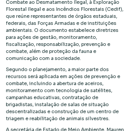
Combate ao Desmatamento Ilegal, à Exploração
Florestal Ilegal e aos Incêndios Florestais (Cedif),
que reúne representantes de órgãos estaduais,
federais, das Forças Armadas e de instituições
ambientais. O documento estabelece diretrizes
para ações de gestão, monitoramento,
fiscalização, responsabilização, prevenção e
combate, além de proteção da fauna e
comunicação com a sociedade.
Segundo o planejamento, a maior parte dos
recursos será aplicada em ações de prevenção e
combate, incluindo a abertura de aceiros,
monitoramento com tecnologia de satélites,
campanhas educativas, contratação de
brigadistas, instalação de salas de situação
descentralizadas e construção de um centro de
triagem e reabilitação de animais silvestres.
A secretária de Estado de Meio Ambiente, Mauren