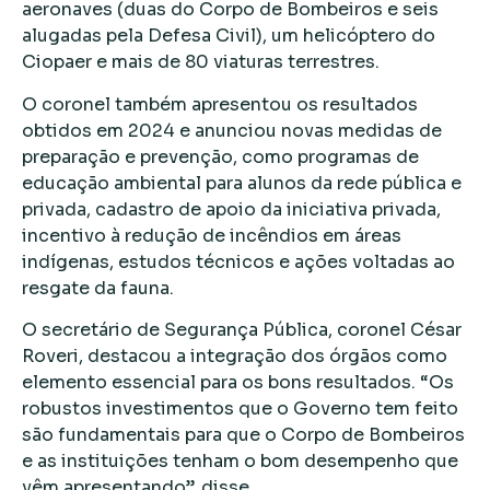
aeronaves (duas do Corpo de Bombeiros e seis
alugadas pela Defesa Civil), um helicóptero do
Ciopaer e mais de 80 viaturas terrestres.
O coronel também apresentou os resultados
obtidos em 2024 e anunciou novas medidas de
preparação e prevenção, como programas de
educação ambiental para alunos da rede pública e
privada, cadastro de apoio da iniciativa privada,
incentivo à redução de incêndios em áreas
indígenas, estudos técnicos e ações voltadas ao
resgate da fauna.
O secretário de Segurança Pública, coronel César
Roveri, destacou a integração dos órgãos como
elemento essencial para os bons resultados. “Os
robustos investimentos que o Governo tem feito
são fundamentais para que o Corpo de Bombeiros
e as instituições tenham o bom desempenho que
vêm apresentando”, disse.