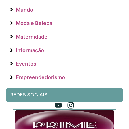
Mundo
Moda e Beleza
Maternidade
Informação
Eventos
Empreendedorismo
REDES SOCIAIS