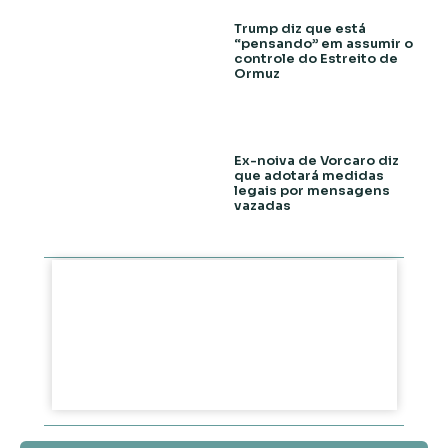
Trump diz que está
“pensando” em assumir o
controle do Estreito de
Ormuz
Ex-noiva de Vorcaro diz
que adotará medidas
legais por mensagens
vazadas