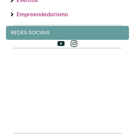
Eventos
Empreendedorismo
REDES SOCIAIS