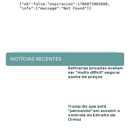
NOTÍCIAS RECENTES
Refinarias privadas avaliam
ser “muito difícil” segurar
ajuste de preços
Trump diz que está
“pensando” em assumir o
controle do Estreito de
Ormuz