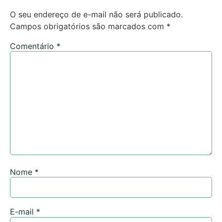
O seu endereço de e-mail não será publicado.
Campos obrigatórios são marcados com
*
Comentário
*
Nome
*
E-mail
*