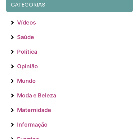
CATEGORIAS
Vídeos
Saúde
Política
Opinião
Mundo
Moda e Beleza
Maternidade
Informação