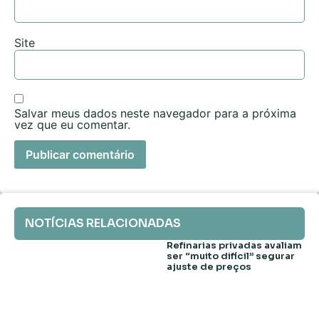
Site
Salvar meus dados neste navegador para a próxima
vez que eu comentar.
NOTÍCIAS RELACIONADAS
Refinarias privadas avaliam
ser “muito difícil” segurar
ajuste de preços