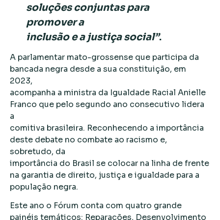
soluções conjuntas para
promover a
inclusão e a justiça social”
.
A parlamentar mato-grossense que participa da
bancada negra desde a sua constituição, em
2023,
acompanha a ministra da Igualdade Racial Anielle
Franco que pelo segundo ano consecutivo lidera
a
comitiva brasileira. Reconhecendo a importância
deste debate no combate ao racismo e,
sobretudo, da
importância do Brasil se colocar na linha de frente
na garantia de direito, justiça e igualdade para a
população negra.
Este ano o Fórum conta com quatro grande
painéis temáticos: Reparações, Desenvolvimento