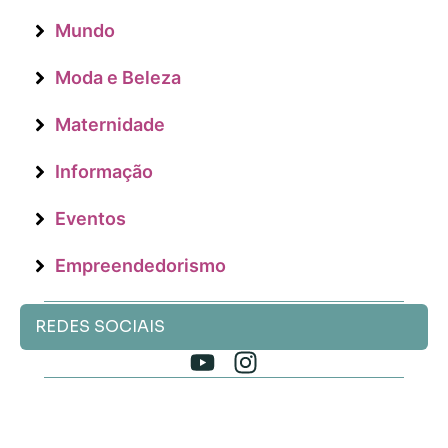
Mundo
Moda e Beleza
Maternidade
Informação
Eventos
Empreendedorismo
REDES SOCIAIS