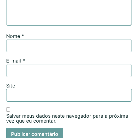
Nome
*
E-mail
*
Site
Salvar meus dados neste navegador para a próxima
vez que eu comentar.