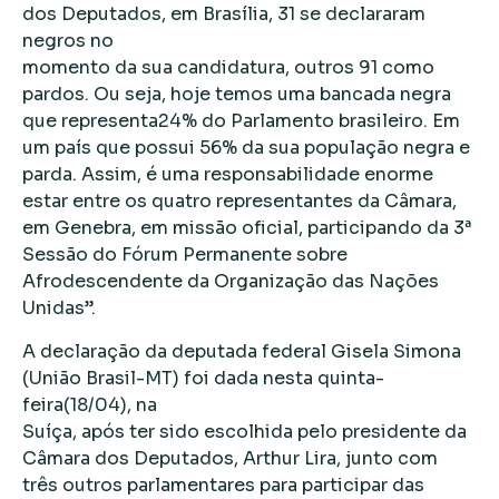
dos Deputados, em Brasília, 31 se declararam
negros no
momento da sua candidatura, outros 91 como
pardos. Ou seja, hoje temos uma bancada negra
que representa24% do Parlamento brasileiro. Em
um país que possui 56% da sua população negra e
parda. Assim, é uma responsabilidade enorme
estar entre os quatro representantes da Câmara,
em Genebra, em missão oficial, participando da 3ª
Sessão do Fórum Permanente sobre
Afrodescendente da Organização das Nações
Unidas”.
A declaração da deputada federal Gisela Simona
(União Brasil-MT) foi dada nesta quinta-
feira(18/04), na
Suíça, após ter sido escolhida pelo presidente da
Câmara dos Deputados, Arthur Lira, junto com
três outros parlamentares para participar das