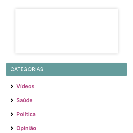
CATEGORIAS
Vídeos
Saúde
Política
Opinião