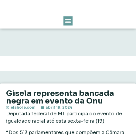
Gisela representa bancada
negra em evento da Onu
elahoje.com
abril 19, 2024
Deputada federal de MT participa do evento de
igualdade racial até esta sexta-feira (19).
“Dos 513 parlamentares que compõem a Câmara