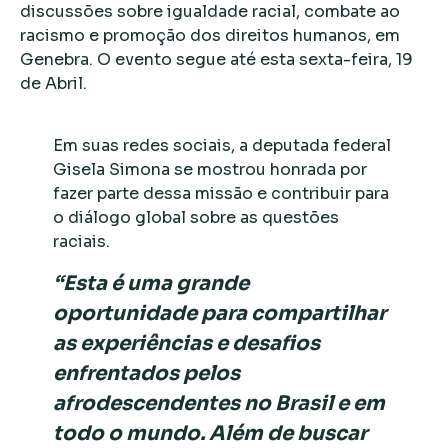
discussões sobre igualdade racial, combate ao
racismo e promoção dos direitos humanos, em
Genebra. O evento segue até esta sexta-feira, 19
de Abril.
Em suas redes sociais, a deputada federal
Gisela Simona se mostrou honrada por
fazer parte dessa missão e contribuir para
o diálogo global sobre as questões
raciais.
“Esta é uma grande
oportunidade para compartilhar
as experiências e desafios
enfrentados pelos
afrodescendentes no Brasil e em
todo o mundo. Além de buscar