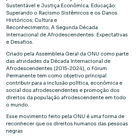
Sustentável e Justiça Econômica; Educação:
Superando o Racismo Sistêmicos e os Danos
Históricos; Cultura e
Reconhecimento; A Segunda Década
Internacional de Afrodescendentes: Expectativas
e Desafios.
Criado pela Assembleia Geral da ONU como parte
das atividades da Década Internacional de
Afrodescendentes (2015-2024), o Fórum
Permanente tem como objetivo principal
contribuir para a inclusão política, econômica e
social dos afrodescendentes e promoção dos
direitos da população afrodescendente em todo
o mundo.
Esse movimento feito pela ONU é uma forma de
reconhecer que os direitos humanos das pessoas
negras