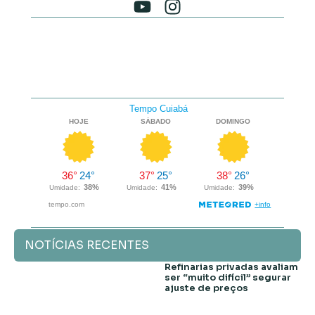
NOTÍCIAS RECENTES
Refinarias privadas avaliam
ser “muito difícil” segurar
ajuste de preços