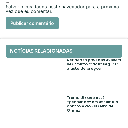
Salvar meus dados neste navegador para a próxima
vez que eu comentar.
NOTÍCIAS RELACIONADAS
Refinarias privadas avaliam
ser “muito difícil” segurar
ajuste de preços
Trump diz que está
“pensando” em assumir o
controle do Estreito de
Ormuz