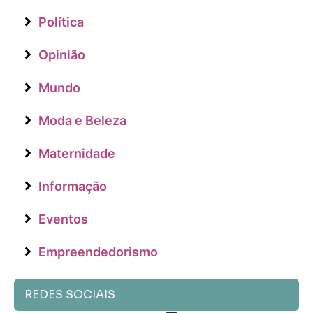
Política
Opinião
Mundo
Moda e Beleza
Maternidade
Informação
Eventos
Empreendedorismo
REDES SOCIAIS