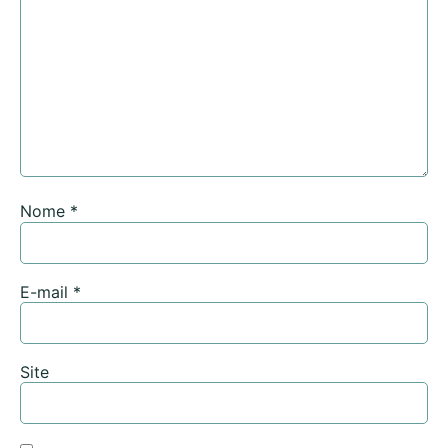
Nome
*
E-mail
*
Site