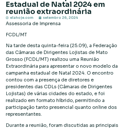
Estadual de Natal 2024 em
reunião extraordinária
elahoje.com
setembro 26, 2024
Assessoria de Imprensa
FCDL/MT
Na tarde desta quinta-feira (25.09), a Federação
das Câmaras de Dirigentes Lojistas de Mato
Grosso (FCDL/MT) realizou uma Reunião
Extraordinária para apresentar o novo modelo da
campanha estadual de Natal 2024. O encontro
contou com a presença de diretores e
presidentes das CDLs (Câmaras de Dirigentes
Lojistas) de várias cidades do estado, e foi
realizado em formato híbrido, permitindo a
participação tanto presencial quanto online dos
representantes.
Durante a reunião, foram discutidas as principais