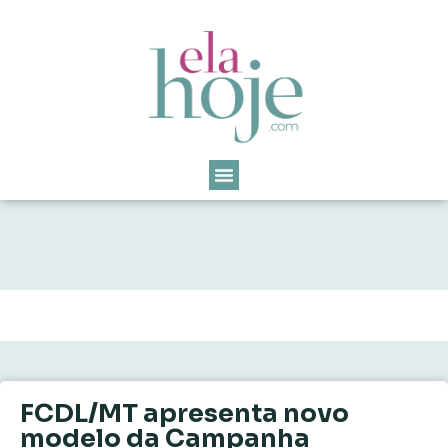
FCDL/MT apresenta novo
modelo da Campanha