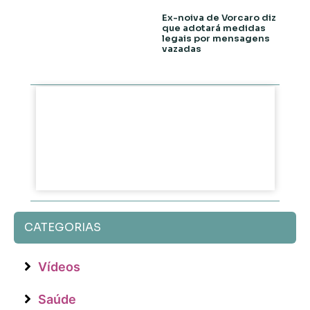
Ex-noiva de Vorcaro diz
que adotará medidas
legais por mensagens
vazadas
CATEGORIAS
Vídeos
Saúde