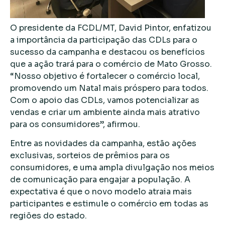
O presidente da FCDL/MT, David Pintor, enfatizou
a importância da participação das CDLs para o
sucesso da campanha e destacou os benefícios
que a ação trará para o comércio de Mato Grosso.
“Nosso objetivo é fortalecer o comércio local,
promovendo um Natal mais próspero para todos.
Com o apoio das CDLs, vamos potencializar as
vendas e criar um ambiente ainda mais atrativo
para os consumidores”, afirmou.
Entre as novidades da campanha, estão ações
exclusivas, sorteios de prêmios para os
consumidores, e uma ampla divulgação nos meios
de comunicação para engajar a população. A
expectativa é que o novo modelo atraia mais
participantes e estimule o comércio em todas as
regiões do estado.