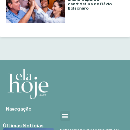
candidatura de Flávio
Bolsonaro
Navegação
Últimas Notícias