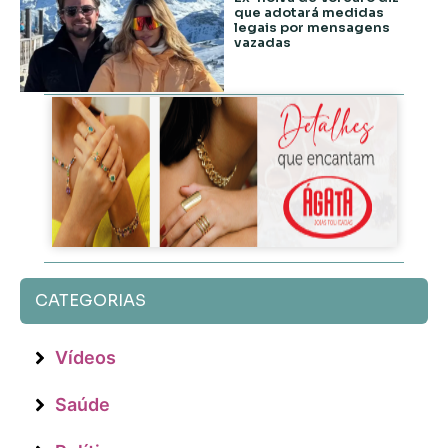
que adotará medidas
legais por mensagens
vazadas
CATEGORIAS
Vídeos
Saúde