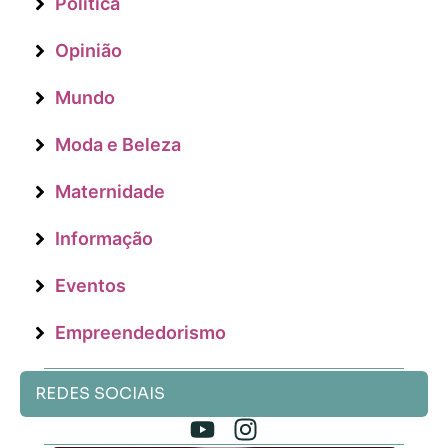
Política
Opinião
Mundo
Moda e Beleza
Maternidade
Informação
Eventos
Empreendedorismo
REDES SOCIAIS