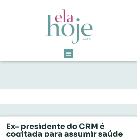
Ex- presidente do CRM é
cogitada para assumir saúde