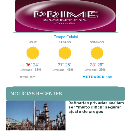
NOTÍCIAS RECENTES
Refinarias privadas avaliam
ser “muito difícil” segurar
ajuste de preços