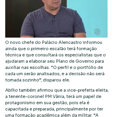
O novo chefe do Palácio Alencastro informou
ainda que o primeiro escalão terá formação
técnica e que consultará os especialistas que o
ajudaram a elaborar seu Plano de Governo para
auxiliar nas escolhas. “O perfil e o portfólio de
cada um serão analisados, e a decisão não será
tomada sozinho”, disparou ele.
Abílio também afirmou que a vice-prefeita eleita,
a tenente-coronel PM Vânia, terá um papel de
protagonismo em sua gestão, pois ela é
capacitada e preparada, principalmente por ter
uma formação acadêmica além da militar. “A