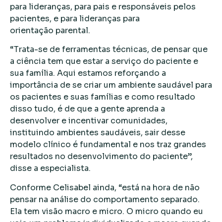
para lideranças, para pais e responsáveis pelos
pacientes, e para lideranças para
orientação parental.
“Trata-se de ferramentas técnicas, de pensar que
a ciência tem que estar a serviço do paciente e
sua família. Aqui estamos reforçando a
importância de se criar um ambiente saudável para
os pacientes e suas famílias e como resultado
disso tudo, é de que a gente aprenda a
desenvolver e incentivar comunidades,
instituindo ambientes saudáveis, sair desse
modelo clínico é fundamental e nos traz grandes
resultados no desenvolvimento do paciente”,
disse a especialista.
Conforme Celisabel ainda, “está na hora de não
pensar na análise do comportamento separado.
Ela tem visão macro e micro. O micro quando eu