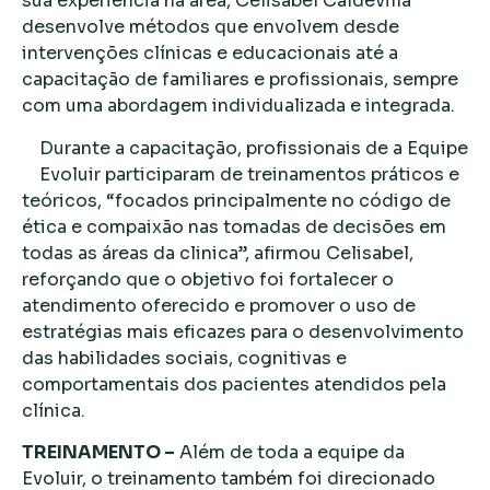
sua experiência na área, Celisabel Caldevilla
desenvolve métodos que envolvem desde
intervenções clínicas e educacionais até a
capacitação de familiares e profissionais, sempre
com uma abordagem individualizada e integrada.
Durante a capacitação, profissionais de a Equipe
Evoluir participaram de treinamentos práticos e
teóricos, “focados principalmente no código de
ética e compaixão nas tomadas de decisões em
todas as áreas da clinica”, afirmou Celisabel,
reforçando que o objetivo foi fortalecer o
atendimento oferecido e promover o uso de
estratégias mais eficazes para o desenvolvimento
das habilidades sociais, cognitivas e
comportamentais dos pacientes atendidos pela
clínica.
TREINAMENTO –
Além de toda a equipe da
Evoluir, o treinamento também foi direcionado