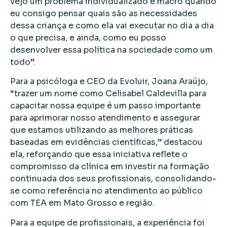
vejo um problema individualizado e macro quando
eu consigo pensar quais são as necessidades
dessa criança e como ela vai executar no dia a dia
o que precisa, e ainda, como eu posso
desenvolver essa política na sociedade como um
todo”.
Para a psicóloga e CEO da Evoluir, Joana Araújo,
“trazer um nome como Celisabel Caldevilla para
capacitar nossa equipe é um passo importante
para aprimorar nosso atendimento e assegurar
que estamos utilizando as melhores práticas
baseadas em evidências científicas,” destacou
ela, reforçando que essa iniciativa reflete o
compromisso da clínica em investir na formação
continuada dos seus profissionais, consolidando-
se como referência no atendimento ao público
com TEA em Mato Grosso e região.
Para a equipe de profissionais, a experiência foi