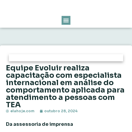
Equipe Evoluir realiza
capacitação com especialista
internacional em análise do
comportamento aplicada para
atendimento a pessoas com
TEA
elahoje.com
outubro 28, 2024
Da assessoria de imprensa