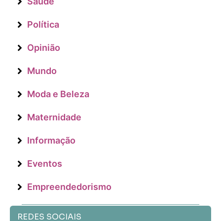
Saúde
Política
Opinião
Mundo
Moda e Beleza
Maternidade
Informação
Eventos
Empreendedorismo
REDES SOCIAIS