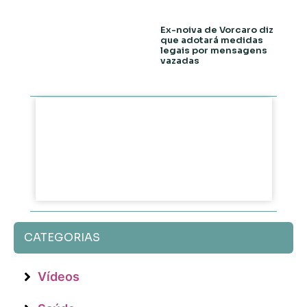
Ex-noiva de Vorcaro diz
que adotará medidas
legais por mensagens
vazadas
CATEGORIAS
Vídeos