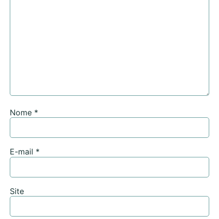
Nome
*
E-mail
*
Site