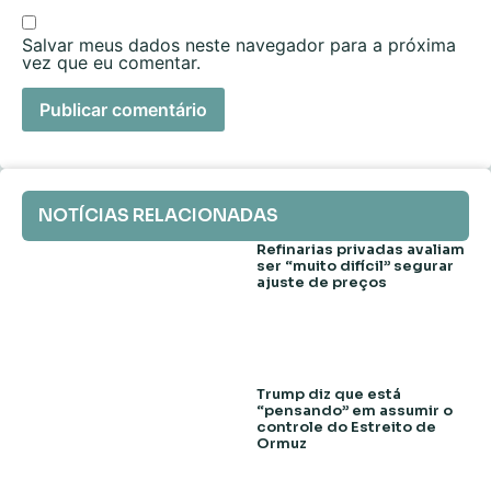
Salvar meus dados neste navegador para a próxima
vez que eu comentar.
NOTÍCIAS RELACIONADAS
Refinarias privadas avaliam
ser “muito difícil” segurar
ajuste de preços
Trump diz que está
“pensando” em assumir o
controle do Estreito de
Ormuz