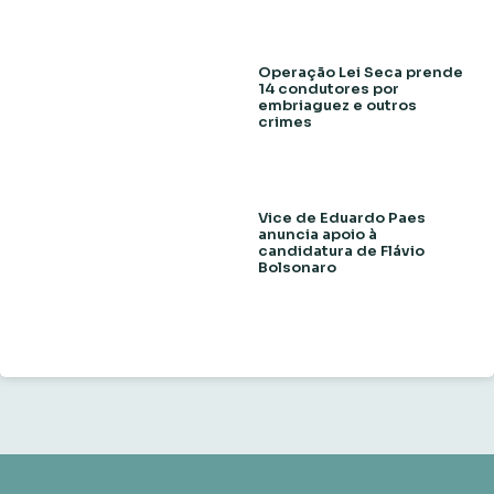
Operação Lei Seca prende
14 condutores por
embriaguez e outros
crimes
Vice de Eduardo Paes
anuncia apoio à
candidatura de Flávio
Bolsonaro