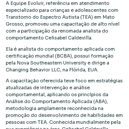
A Equipe Evoluir, referência em atendimento
especializado para crianças e adolescentes com
Transtorno do Espectro Autista (TEA) em Mato
Grosso, promoveu uma capacitação de alto nível
com a participação da renomada analista do
comportamento Celisabel Caldevilla.
Ela é analista do comportamento aplicada com
certificação mundial (BCBA), possui formação
pela Nova Southeastern University e dirige a
Changing Behavior LLC, na Flórida, EUA.
A capacitação oferecida teve foco em estratégias
atualizadas de intervenção e análise
comportamental, aplicando os princípios da
Análise do Comportamento Aplicada (ABA),
metodologia amplamente reconhecida na
promoção do desenvolvimento de habilidades em
pessoas com TEA. Conhecida mundialmente pela