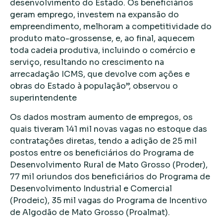
desenvolvimento do Estado. Os beneficiários
geram emprego, investem na expansão do
empreendimento, melhoram a competitividade do
produto mato-grossense, e, ao final, aquecem
toda cadeia produtiva, incluindo o comércio e
serviço, resultando no crescimento na
arrecadação ICMS, que devolve com ações e
obras do Estado à população”, observou o
superintendente
Os dados mostram aumento de empregos, os
quais tiveram 141 mil novas vagas no estoque das
contratações diretas, tendo a adição de 25 mil
postos entre os beneficiários do Programa de
Desenvolvimento Rural de Mato Grosso (Proder),
77 mil oriundos dos beneficiários do Programa de
Desenvolvimento Industrial e Comercial
(Prodeic), 35 mil vagas do Programa de Incentivo
de Algodão de Mato Grosso (Proalmat).