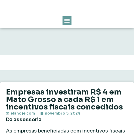
Empresas investiram R$ 4 em
Mato Grosso a cada R$ 1 em
incentivos fiscais concedidos
elahoje.com
novembro 5, 2024
Da assessoria
As empresas beneficiadas com incentivos fiscais