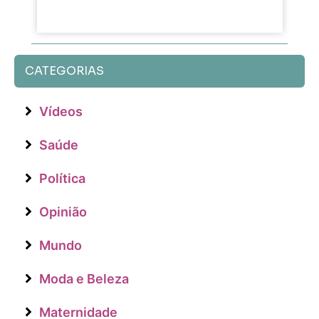
CATEGORIAS
Vídeos
Saúde
Política
Opinião
Mundo
Moda e Beleza
Maternidade