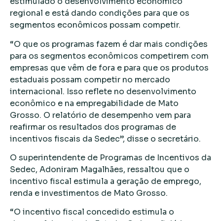
estimulado o desenvolvimento econômico
regional e está dando condições para que os
segmentos econômicos possam competir.
“O que os programas fazem é dar mais condições
para os segmentos econômicos competirem com
empresas que vêm de fora e para que os produtos
estaduais possam competir no mercado
internacional. Isso reflete no desenvolvimento
econômico e na empregabilidade de Mato
Grosso. O relatório de desempenho vem para
reafirmar os resultados dos programas de
incentivos fiscais da Sedec”, disse o secretário.
O superintendente de Programas de Incentivos da
Sedec, Adoniram Magalhães, ressaltou que o
incentivo fiscal estimula a geração de emprego,
renda e investimentos de Mato Grosso.
“O incentivo fiscal concedido estimula o