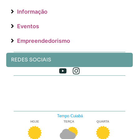
Informação
Eventos
Empreendedorismo
REDES SOCIAIS