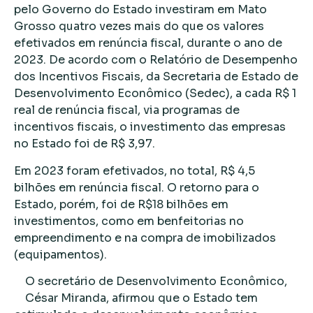
pelo Governo do Estado investiram em Mato
Grosso quatro vezes mais do que os valores
efetivados em renúncia fiscal, durante o ano de
2023. De acordo com o Relatório de Desempenho
dos Incentivos Fiscais, da Secretaria de Estado de
Desenvolvimento Econômico (Sedec), a cada R$ 1
real de renúncia fiscal, via programas de
incentivos fiscais, o investimento das empresas
no Estado foi de R$ 3,97.
Em 2023 foram efetivados, no total, R$ 4,5
bilhões em renúncia fiscal. O retorno para o
Estado, porém, foi de R$18 bilhões em
investimentos, como em benfeitorias no
empreendimento e na compra de imobilizados
(equipamentos).
O secretário de Desenvolvimento Econômico,
César Miranda, afirmou que o Estado tem