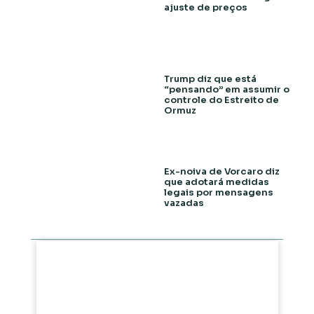
ajuste de preços
Trump diz que está
“pensando” em assumir o
controle do Estreito de
Ormuz
Ex-noiva de Vorcaro diz
que adotará medidas
legais por mensagens
vazadas