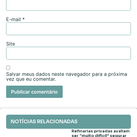
E-mail
*
Site
Salvar meus dados neste navegador para a próxima
vez que eu comentar.
NOTÍCIAS RELACIONADAS
Refinarias privadas avaliam
ser “muito difícil” segurar