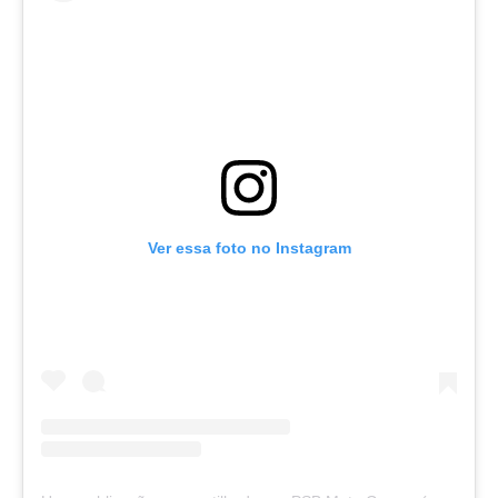
Ver essa foto no Instagram