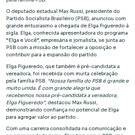
O deputado estadual Max Russi, presidente do
Partido Socialista Brasileiro (PSB), anunciou com
grande entusiasmo a chegada de Elga Figueredo à
sigla. Elga, conhecida apresentadora do programa
“Elga e Você”, empresária e jornalista, se junta ao
PSB com a missão de fortalecer a oposição e
contribuir para a expansão do partido.
Elga Figueredo, que também é pré-candidata a
vereadora, foi recebida com muita celebração
pela família PSB.
“Nossa família do PSB é grande e
muito unida. É com grande alegria que
recebemos nossa pré-candidata a vereadora,
Elga Figueredo”
, destacou Max Russi,
demonstrando confiança no potencial de Elga
para agregar valor ao partido.
Com uma carreira consolidada na comunicação e