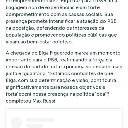
no empreendedorismo, Elga traz para o PSB uma
bagagem rica de experiências e um forte
comprometimento com as causas sociais. Sua
presença promete intensificar a atuação do PSB
na oposição, defendendo os interesses da
população e promovendo políticas públicas que
visam ao bem-estar coletivo.
A chegada de Elga Figueredo marca um momento
importante para o PSB, reafirmando a força e a
coesão do partido na luta por uma sociedade mais
justa e igualitária. “Estamos confiantes de que
Elga, com sua determinação e visão, contribuirá
significativamente para nossos objetivos e
fortalecerá nossa presença na política local”,
completou Max Russi.