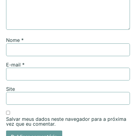
Nome
*
E-mail
*
Site
Salvar meus dados neste navegador para a próxima
vez que eu comentar.