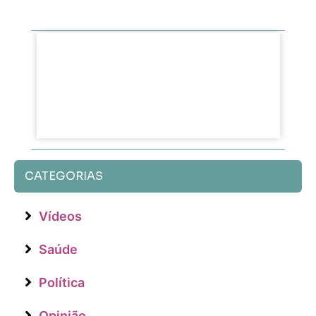
CATEGORIAS
Vídeos
Saúde
Política
Opinião