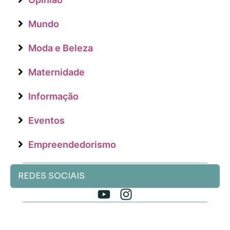
Mundo
Moda e Beleza
Maternidade
Informação
Eventos
Empreendedorismo
REDES SOCIAIS