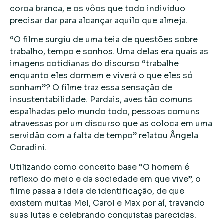
coroa branca, e os vôos que todo indivíduo
precisar dar para alcançar aquilo que almeja.
“O filme surgiu de uma teia de questões sobre
trabalho, tempo e sonhos. Uma delas era quais as
imagens cotidianas do discurso “trabalhe
enquanto eles dormem e viverá o que eles só
sonham”? O filme traz essa sensação de
insustentabilidade. Pardais, aves tão comuns
espalhadas pelo mundo todo, pessoas comuns
atravessas por um discurso que as coloca em uma
servidão com a falta de tempo” relatou Ângela
Coradini.
Utilizando como conceito base “O homem é
reflexo do meio e da sociedade em que vive”, o
filme passa a ideia de identificação, de que
existem muitas Mel, Carol e Max por aí, travando
suas lutas e celebrando conquistas parecidas.