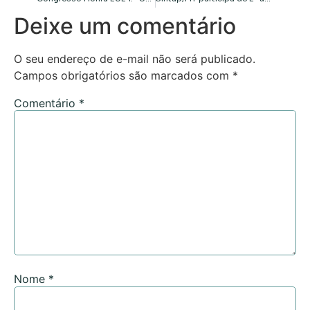
Deixe um comentário
O seu endereço de e-mail não será publicado.
Campos obrigatórios são marcados com
*
Comentário
*
Nome
*