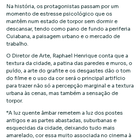
Na história, os protagonistas passam por um
momento de estresse psicológico que os
mantêm num estado de torpor sem dormir e
descansar, tendo como pano de fundo a periferia
Cuiabana, a paisagem urbano e o mercado de
trabalho.
O Diretor de Arte, Raphael Henrique conta que a
textura da cidade, a patina das paredes e muros, o
puído, a arte do grafite e os desgastes dão o tom
do filme e o uso da cor será o principal artifício
para trazer não só a percepção marginal e a textura
urbana às cenas, mas também a sensação de
torpor.
“A luz quente âmbar remetem a luz dos postes
antigos e as partes abastadas, suburbanas e
esquecidas da cidade, deixando tudo mais
amarelado, cor essa muito associada no cinema à