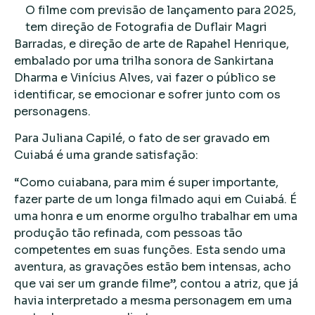
O filme com previsão de lançamento para 2025,
tem direção de Fotografia de Duflair Magri
Barradas, e direção de arte de Rapahel Henrique,
embalado por uma trilha sonora de Sankirtana
Dharma e Vinícius Alves, vai fazer o público se
identificar, se emocionar e sofrer junto com os
personagens.
Para Juliana Capilé, o fato de ser gravado em
Cuiabá é uma grande satisfação:
“Como cuiabana, para mim é super importante,
fazer parte de um longa filmado aqui em Cuiabá. É
uma honra e um enorme orgulho trabalhar em uma
produção tão refinada, com pessoas tão
competentes em suas funções. Esta sendo uma
aventura, as gravações estão bem intensas, acho
que vai ser um grande filme”, contou a atriz, que já
havia interpretado a mesma personagem em uma