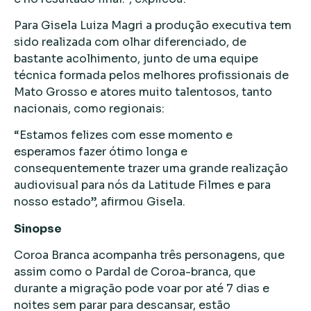
Para Gisela Luiza Magri a produção executiva tem
sido realizada com olhar diferenciado, de
bastante acolhimento, junto de uma equipe
técnica formada pelos melhores profissionais de
Mato Grosso e atores muito talentosos, tanto
nacionais, como regionais:
“Estamos felizes com esse momento e
esperamos fazer ótimo longa e
consequentemente trazer uma grande realização
audiovisual para nós da Latitude Filmes e para
nosso estado”, afirmou Gisela.
Sinopse
Coroa Branca acompanha três personagens, que
assim como o Pardal de Coroa-branca, que
durante a migração pode voar por até 7 dias e
noites sem parar para descansar, estão