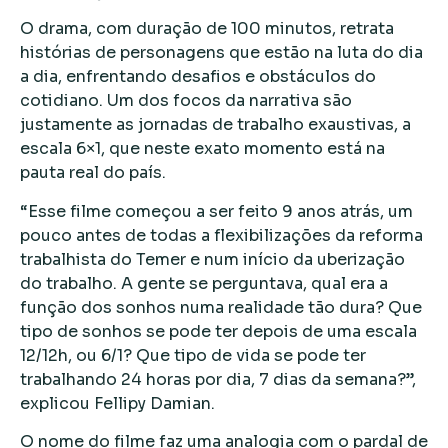
O drama, com duração de 100 minutos, retrata
histórias de personagens que estão na luta do dia
a dia, enfrentando desafios e obstáculos do
cotidiano. Um dos focos da narrativa são
justamente as jornadas de trabalho exaustivas, a
escala 6×1, que neste exato momento está na
pauta real do país.
“Esse filme começou a ser feito 9 anos atrás, um
pouco antes de todas a flexibilizações da reforma
trabalhista do Temer e num início da uberização
do trabalho. A gente se perguntava, qual era a
função dos sonhos numa realidade tão dura? Que
tipo de sonhos se pode ter depois de uma escala
12/12h, ou 6/1? Que tipo de vida se pode ter
trabalhando 24 horas por dia, 7 dias da semana?”,
explicou Fellipy Damian.
O nome do filme faz uma analogia com o pardal de