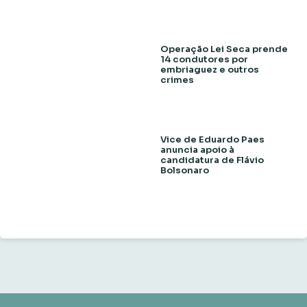
Operação Lei Seca prende
14 condutores por
embriaguez e outros
crimes
Vice de Eduardo Paes
anuncia apoio à
candidatura de Flávio
Bolsonaro