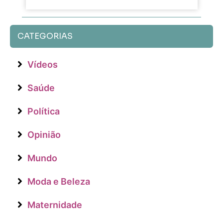
CATEGORIAS
Vídeos
Saúde
Política
Opinião
Mundo
Moda e Beleza
Maternidade