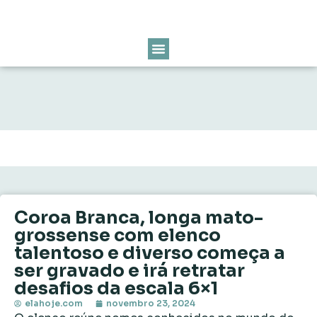
Coroa Branca, longa mato-
grossense com elenco
talentoso e diverso começa a
ser gravado e irá retratar
desafios da escala 6×1
elahoje.com
novembro 23, 2024