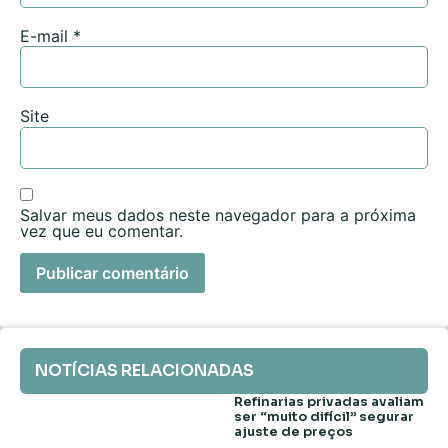
E-mail
*
Site
Salvar meus dados neste navegador para a próxima
vez que eu comentar.
NOTÍCIAS RELACIONADAS
Refinarias privadas avaliam
ser “muito difícil” segurar
ajuste de preços