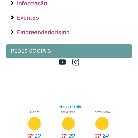
Informação
Eventos
Empreendedorismo
REDES SOCIAIS