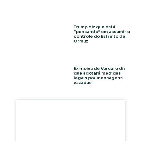
Trump diz que está
“pensando” em assumir o
controle do Estreito de
Ormuz
Ex-noiva de Vorcaro diz
que adotará medidas
legais por mensagens
vazadas