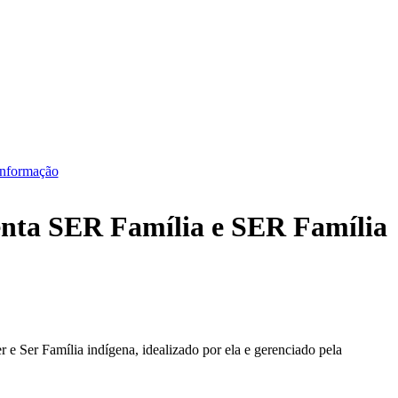
Informação
nta SER Família e SER Família
e Ser Família indígena, idealizado por ela e gerenciado pela