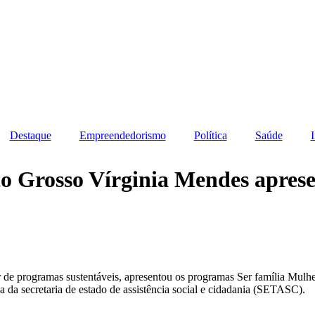
Destaque
Empreendedorismo
Política
Saúde
 Grosso Vírginia Mendes aprese
de programas sustentáveis, apresentou os programas Ser família Mulher 
ia da secretaria de estado de assistência social e cidadania (SETASC).