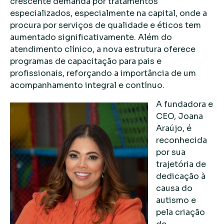
crescente demanda por tratamentos
especializados, especialmente na capital, onde a
procura por serviços de qualidade e éticos tem
aumentado significativamente. Além do
atendimento clínico, a nova estrutura oferece
programas de capacitação para pais e
profissionais, reforçando a importância de um
acompanhamento integral e contínuo.
A fundadora e
CEO, Joana
Araújo, é
reconhecida
por sua
trajetória de
dedicação à
causa do
autismo e
pela criação