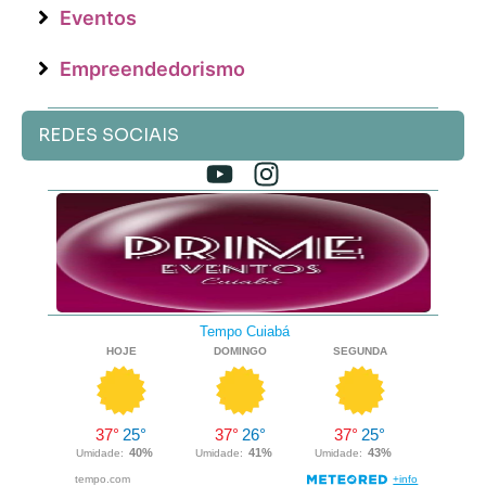
Eventos
Empreendedorismo
REDES SOCIAIS