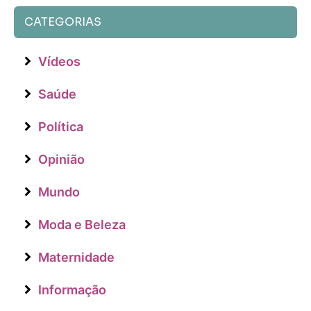
CATEGORIAS
Vídeos
Saúde
Política
Opinião
Mundo
Moda e Beleza
Maternidade
Informação