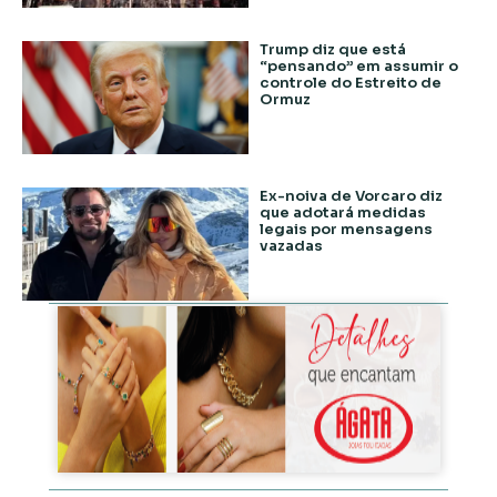
Trump diz que está
“pensando” em assumir o
controle do Estreito de
Ormuz
Ex-noiva de Vorcaro diz
que adotará medidas
legais por mensagens
vazadas