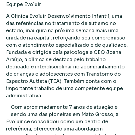
Equipe Evoluir
A Clínica Evoluir Desenvolvimento Infantil, uma
das referências no tratamento de autismo no
estado, inaugura na próxima semana mais uma
unidade na capital, reforçando seu compromisso
com o atendimento especializado e de qualidade.
Fundada e dirigida pela psicóloga e CEO Joana
Araújo, a clínica se destaca pelo trabalho
dedicado e interdisciplinar no acompanhamento
de crianças e adolescentes com Transtorno do
Espectro Autista (TEA). Também conta com o
importante trabalho de uma competente equipe
administrativa.
Com aproximadamente 7 anos de atuação e
sendo uma das pioneiras em Mato Grosso, a
Evoluir se consolidou como um centro de
referência, oferecendo uma abordagem