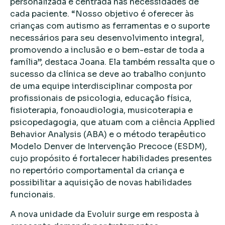
personalizada e centrada nas necessidades de
cada paciente. “Nosso objetivo é oferecer às
crianças com autismo as ferramentas e o suporte
necessários para seu desenvolvimento integral,
promovendo a inclusão e o bem-estar de toda a
família”, destaca Joana. Ela também ressalta que o
sucesso da clínica se deve ao trabalho conjunto
de uma equipe interdisciplinar composta por
profissionais de psicologia, educação física,
fisioterapia, fonoaudiologia, musicoterapia e
psicopedagogia, que atuam com a ciência Applied
Behavior Analysis (ABA) e o método terapêutico
Modelo Denver de Intervenção Precoce (ESDM),
cujo propósito é fortalecer habilidades presentes
no repertório comportamental da criança e
possibilitar a aquisição de novas habilidades
funcionais.
A nova unidade da Evoluir surge em resposta à