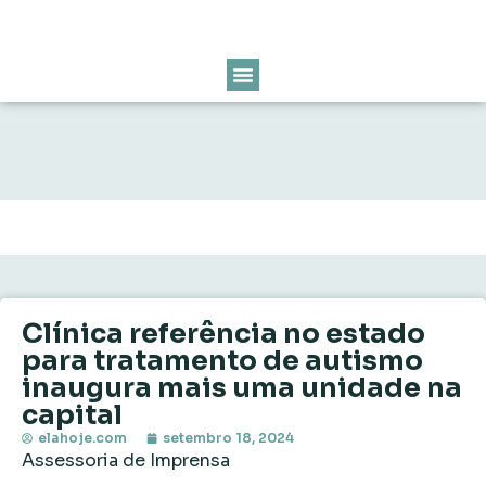
Clínica referência no estado
para tratamento de autismo
inaugura mais uma unidade na
capital
elahoje.com
setembro 18, 2024
Assessoria de Imprensa