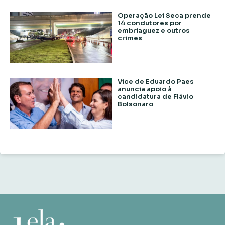
Operação Lei Seca prende
14 condutores por
embriaguez e outros
crimes
Vice de Eduardo Paes
anuncia apoio à
candidatura de Flávio
Bolsonaro