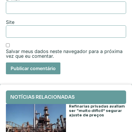
Site
Salvar meus dados neste navegador para a próxima
vez que eu comentar.
NOTÍCIAS RELACIONADAS
Refinarias privadas avaliam
ser “muito difícil” segurar
ajuste de preços