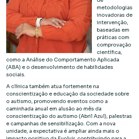
de
metodologias
inovadoras de
intervenção,
baseadas em
práticas com
comprovação
científica,
como a Análise do Comportamento Aplicada
(ABA) e o desenvolvimento de habilidades
sociais.
A clínica também atua fortemente na
conscientização e educação da sociedade sobre
o autismo, promovendo eventos como a
caminhada anual em alusão ao mês da
conscientização do autismo (Abril Azul), palestras
e campanhas de sensibilização. Com a nova
unidade, a expectativa é ampliar ainda mais o
impacto positivo da Evoluir, contribuindo para a