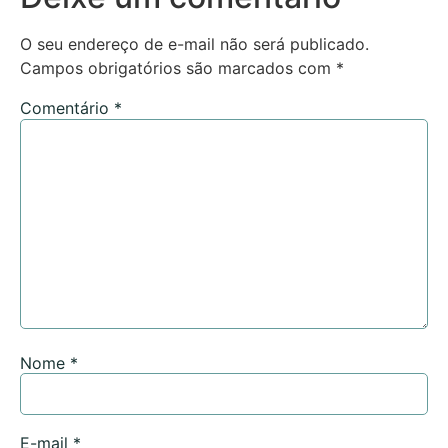
O seu endereço de e-mail não será publicado.
Campos obrigatórios são marcados com
*
Comentário
*
Nome
*
E-mail
*