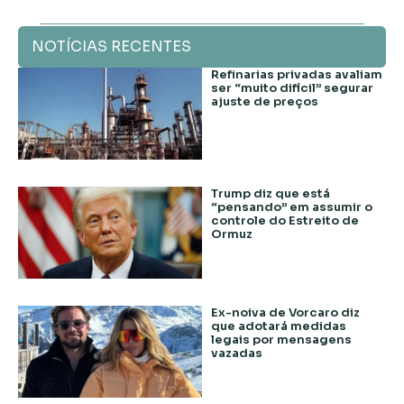
NOTÍCIAS RECENTES
Refinarias privadas avaliam
ser “muito difícil” segurar
ajuste de preços
Trump diz que está
“pensando” em assumir o
controle do Estreito de
Ormuz
Ex-noiva de Vorcaro diz
que adotará medidas
legais por mensagens
vazadas