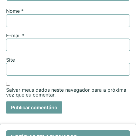
Nome
*
E-mail
*
Site
Salvar meus dados neste navegador para a próxima
vez que eu comentar.