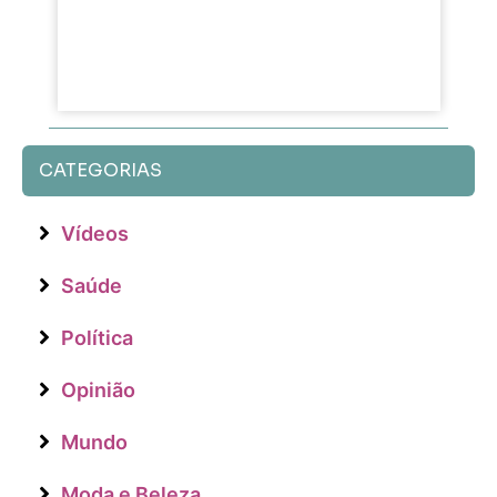
CATEGORIAS
Vídeos
Saúde
Política
Opinião
Mundo
Moda e Beleza