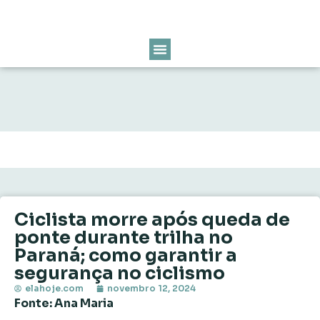
Ciclista morre após queda de
ponte durante trilha no
Paraná; como garantir a
segurança no ciclismo
elahoje.com
novembro 12, 2024
Fonte: Ana Maria