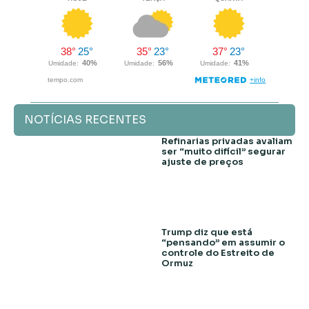
NOTÍCIAS RECENTES
Refinarias privadas avaliam
ser “muito difícil” segurar
ajuste de preços
Trump diz que está
“pensando” em assumir o
controle do Estreito de
Ormuz