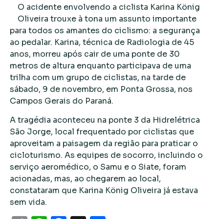
O acidente envolvendo a ciclista Karina König
Oliveira trouxe à tona um assunto importante
para todos os amantes do ciclismo: a segurança
ao pedalar. Karina, técnica de Radiologia de 45
anos, morreu após cair de uma ponte de 30
metros de altura enquanto participava de uma
trilha com um grupo de ciclistas, na tarde de
sábado, 9 de novembro, em Ponta Grossa, nos
Campos Gerais do Paraná.
A tragédia aconteceu na ponte 3 da Hidrelétrica
São Jorge, local frequentado por ciclistas que
aproveitam a paisagem da região para praticar o
cicloturismo. As equipes de socorro, incluindo o
serviço aeromédico, o Samu e o Siate, foram
acionadas, mas, ao chegarem ao local,
constataram que Karina König Oliveira já estava
sem vida.