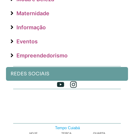
Maternidade
Informação
Eventos
Empreendedorismo
REDES SOCIAIS