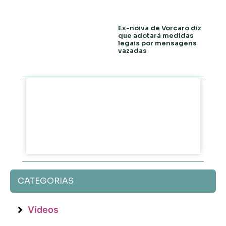
Ex-noiva de Vorcaro diz
que adotará medidas
legais por mensagens
vazadas
CATEGORIAS
Vídeos