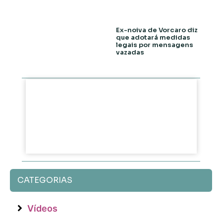
Ex-noiva de Vorcaro diz
que adotará medidas
legais por mensagens
vazadas
CATEGORIAS
Vídeos