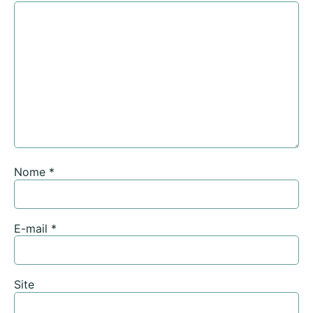
Nome
*
E-mail
*
Site