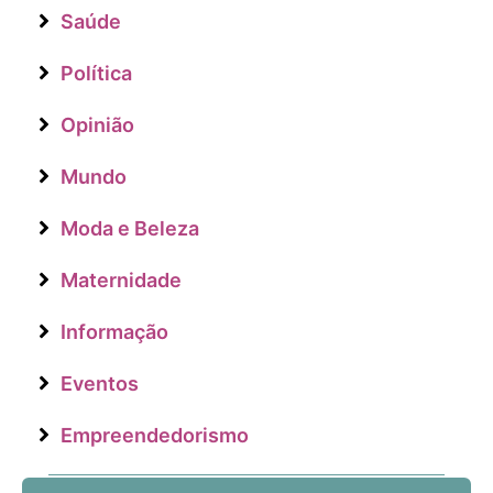
Saúde
Política
Opinião
Mundo
Moda e Beleza
Maternidade
Informação
Eventos
Empreendedorismo