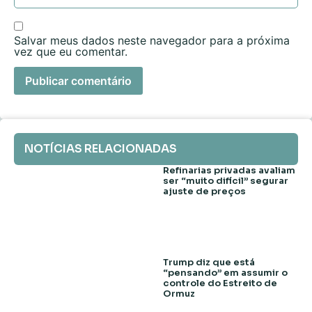
Salvar meus dados neste navegador para a próxima
vez que eu comentar.
NOTÍCIAS RELACIONADAS
Refinarias privadas avaliam
ser “muito difícil” segurar
ajuste de preços
Trump diz que está
“pensando” em assumir o
controle do Estreito de
Ormuz