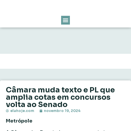
Câmara muda texto e PL que
amplia cotas em concursos
volta ao Senado
elahoje.com
novembro 19, 2024
Metrópole