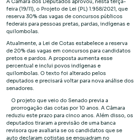
A Câmara dos Deputados aprovou, nesta terça-
feira (19/11), o Projeto de Lei (PL) 1.958/2021, que
reserva 30% das vagas de concursos públicos
federais para pessoas pretas, pardas, indígenas e
quilombolas.
Atualmente, a Lei de Cotas estabelece a reserva
de 20% das vagas em concursos para candidatos
pretos e pardos. A proposta aumenta esse
percentual e inclui povos indígenas e
quilombolas. O texto foi alterado pelos
deputados e precisará voltar para nova análise dos
senadores.
O projeto que veio do Senado previa a
prorrogação das cotas por 10 anos. A Câmara
reduziu este prazo para cinco anos. Além disso, os
deputados tiraram a previsão de uma banca
revisora que avaliaria se os candidatos que se
auto declaram cotistas se enquadram no