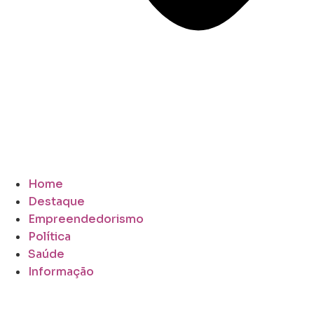
Home
Destaque
Empreendedorismo
Política
Saúde
Informação