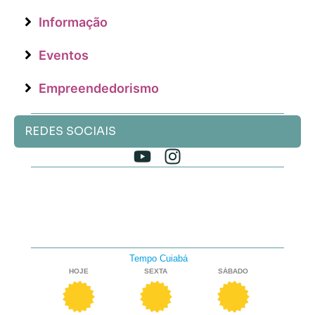
Informação
Eventos
Empreendedorismo
REDES SOCIAIS