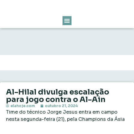
Al-Hilal divulga escalação
para jogo contra o Al-Ain
elahoje.com
outubro 21, 2024
Time do técnico Jorge Jesus entra em campo
nesta segunda-feira (21), pela Champions da Ásia