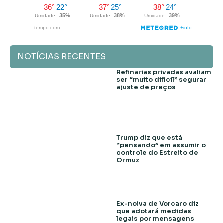
NOTÍCIAS RECENTES
Refinarias privadas avaliam
ser “muito difícil” segurar
ajuste de preços
Trump diz que está
“pensando” em assumir o
controle do Estreito de
Ormuz
Ex-noiva de Vorcaro diz
que adotará medidas
legais por mensagens