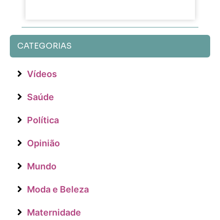
CATEGORIAS
Vídeos
Saúde
Política
Opinião
Mundo
Moda e Beleza
Maternidade