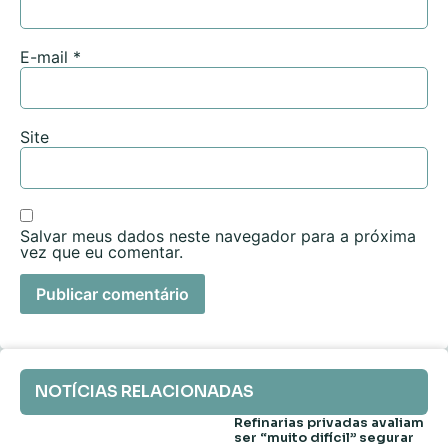
E-mail
*
Site
Salvar meus dados neste navegador para a próxima
vez que eu comentar.
NOTÍCIAS RELACIONADAS
Refinarias privadas avaliam
ser “muito difícil” segurar