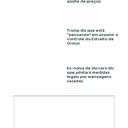
ajuste de preços
Trump diz que está
“pensando” em assumir o
controle do Estreito de
Ormuz
Ex-noiva de Vorcaro diz
que adotará medidas
legais por mensagens
vazadas